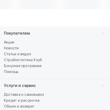
Покупателям
Акции
Новости
Статьи и видео
Стройлогистика Клуб
Бонусная программа
Помощь
Услуги и сервис
Доставка и самовывоз
Кредит и рассрочка
Обмен и возврат