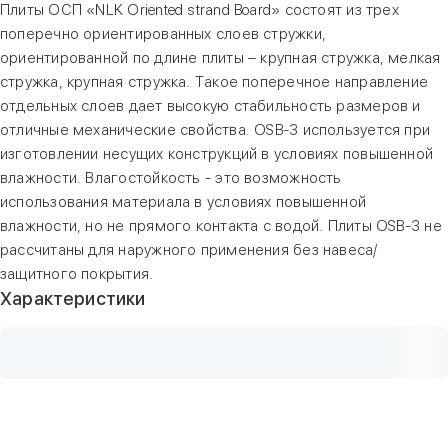
Плиты ОСП «NLK Oriented strand Board» состоят из трех
поперечно ориентированных слоев стружки,
ориентированной по длине плиты – крупная стружка, мелкая
стружка, крупная стружка. Такое поперечное направление
отдельных слоев дает высокую стабильность размеров и
отличные механические свойства. OSB-3 используется при
изготовлении несущих конструкций в условиях повышенной
влажности. Влагостойкость - это возможность
использования материала в условиях повышенной
влажности, но не прямого контакта с водой. Плиты OSB-3 не
рассчитаны для наружного применения без навеса/
защитного покрытия.
Характеристики