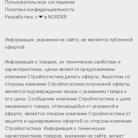
Пользовательское соглашение
Политика конфиденциальности
Разработано с ❤ в NORDER
Информация, указанная на сайте, не является публичной
офертой.
Информация о товарах, их технических свойствах и
характеристиках, ценах является предложением
компании Стройлогистика делать оферты. Акцептом со
стороны компании Стройлогистика полученной оферты
является подтверждение заказа с указанием товара и
его цены. Сообщение компании Стройлогистика о цене
заказанного товара, отличающейся от указанной в
оферте, является отказом компании Стройлогистика от
акцепта и одновременно офертой со стороны компании
Стройлогистика. Информация о технических
характеристиках товаров, указанная на сайте, может