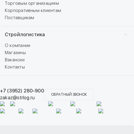
Торговым организациям
Корпоративным клиентам
Поставщикам
Стройлогистика
О компании
Магазины
Вакансии
Контакты
+7 (3952) 280-900
ОБРАТНЫЙ ЗВОНОК
zakaz@strlog.ru