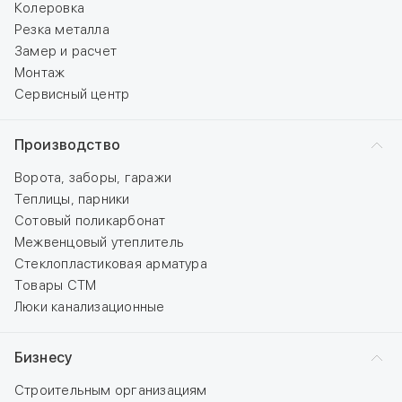
Колеровка
Резка металла
Замер и расчет
Монтаж
Сервисный центр
Производство
Ворота, заборы, гаражи
Теплицы, парники
Сотовый поликарбонат
Межвенцовый утеплитель
Стеклопластиковая арматура
Товары СТМ
Люки канализационные
Бизнесу
Строительным организациям