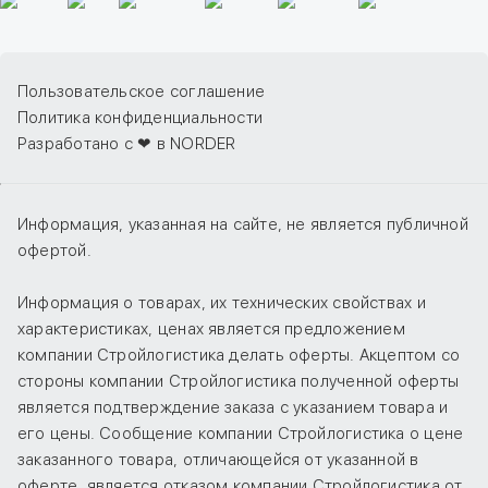
Пользовательское соглашение
Политика конфиденциальности
Разработано с ❤ в NORDER
Информация, указанная на сайте, не является публичной
офертой.
Информация о товарах, их технических свойствах и
характеристиках, ценах является предложением
компании Стройлогистика делать оферты. Акцептом со
стороны компании Стройлогистика полученной оферты
является подтверждение заказа с указанием товара и
его цены. Сообщение компании Стройлогистика о цене
заказанного товара, отличающейся от указанной в
оферте, является отказом компании Стройлогистика от