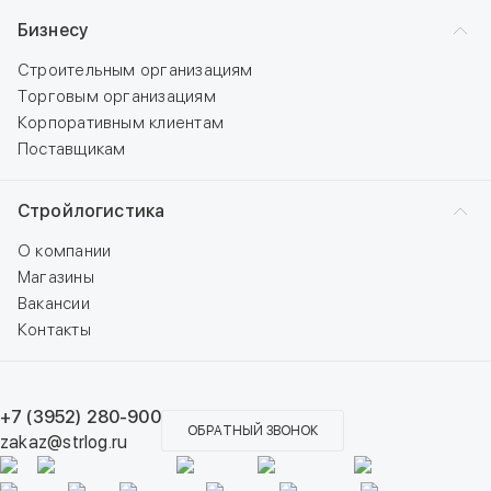
Бизнесу
Строительным организациям
Торговым организациям
Корпоративным клиентам
Поставщикам
Стройлогистика
О компании
Магазины
Вакансии
Контакты
+7 (3952) 280-900
ОБРАТНЫЙ ЗВОНОК
zakaz@strlog.ru