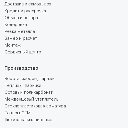
Доставка и самовывоз
Кредит и рассрочка
Обмен и возврат
Колеровка
Резка металла
Замер и расчет
Монтаж
Сервисный центр
Производство
Ворота, заборы, гаражи
Теплицы, парники
Сотовый поликарбонат
Межвенцовый утеплитель
Стеклопластиковая арматура
Товары СТМ
Люки канализационные