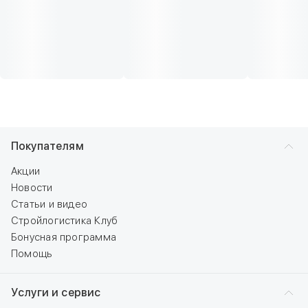
Покупателям
Акции
Новости
Статьи и видео
Стройлогистика Клуб
Бонусная программа
Помощь
Услуги и сервис