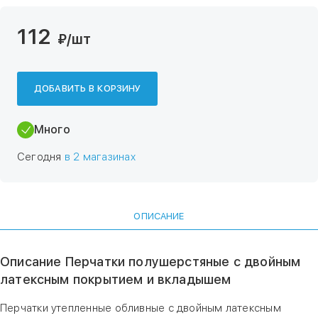
112
₽
/шт
ДОБАВИТЬ В КОРЗИНУ
Много
Сегодня
в 2 магазинах
ОПИСАНИЕ
Описание Перчатки полушерстяные с двойным
латексным покрытием и вкладышем
Перчатки утепленные обливные с двойным латексным