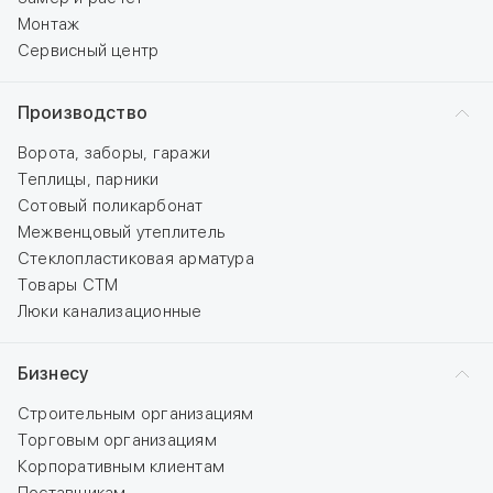
Монтаж
Сервисный центр
Производство
Ворота, заборы, гаражи
Теплицы, парники
Сотовый поликарбонат
Межвенцовый утеплитель
Стеклопластиковая арматура
Товары СТМ
Люки канализационные
Бизнесу
Строительным организациям
Торговым организациям
Корпоративным клиентам