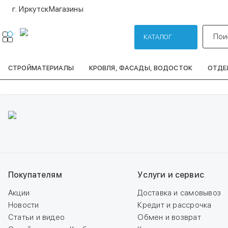
г. Иркутск
Магазины
Пои
КАТАЛОГ
СТРОЙМАТЕРИАЛЫ
КРОВЛЯ, ФАСАДЫ, ВОДОСТОК
ОТДЕ
Покупателям
Услуги и сервис
Акции
Доставка и самовывоз
Новости
Кредит и рассрочка
Статьи и видео
Обмен и возврат