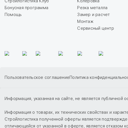
Стройлогистика Клуб
Колеровка
Бонусная программа
Резка металла
Помощь
Замер и расчет
Монтаж
Сервисный центр
Пользовательское соглашение
Политика конфиденциально
Информация, указанная на сайте, не является публичной о
Информация о товарах, их технических свойствах и харак
Стройлогистика полученной оферты является подтверждени
отличающейся от указанной в оферте, является отказом 