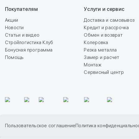
Покупателям
Услуги и сервис
Акции
Доставка и самовывоз
Новости
Кредит и рассрочка
Статьи и видео
Обмен и возврат
Стройлогистика Клуб
Колеровка
Бонусная программа
Резка металла
Помощь
Замер и расчет
Монтаж
Сервисный центр
Пользовательское соглашение
Политика конфиденциально