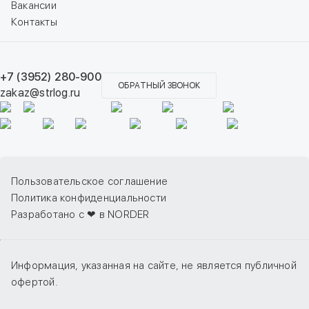
Вакансии
Контакты
+7 (3952) 280-900
ОБРАТНЫЙ ЗВОНОК
zakaz@strlog.ru
Пользовательское соглашение
Политика конфиденциальности
Разработано с ❤ в NORDER
Информация, указанная на сайте, не является публичной
офертой.