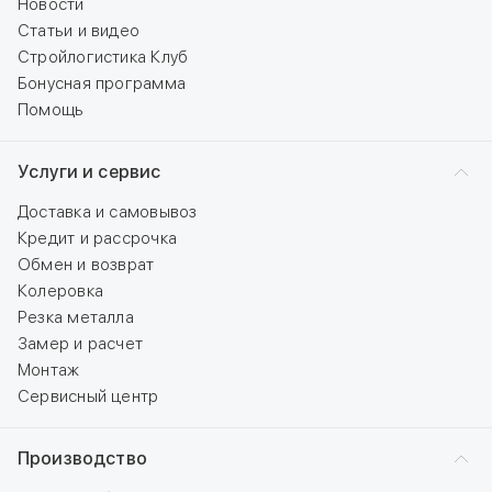
Новости
Статьи и видео
Стройлогистика Клуб
Бонусная программа
Помощь
Услуги и сервис
Доставка и самовывоз
Кредит и рассрочка
Обмен и возврат
Колеровка
Резка металла
Замер и расчет
Монтаж
Сервисный центр
Производство