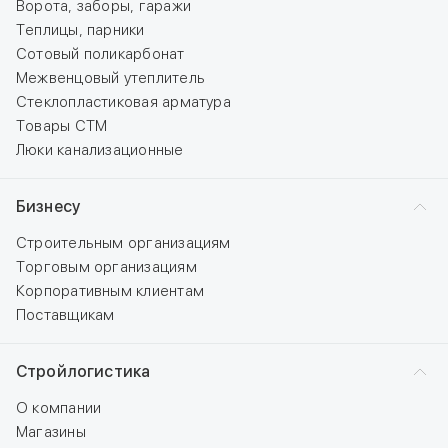
Ворота, заборы, гаражи
Теплицы, парники
Сотовый поликарбонат
Межвенцовый утеплитель
Стеклопластиковая арматура
Товары СТМ
Люки канализационные
Бизнесу
Строительным организациям
Торговым организациям
Корпоративным клиентам
Поставщикам
Стройлогистика
О компании
Магазины