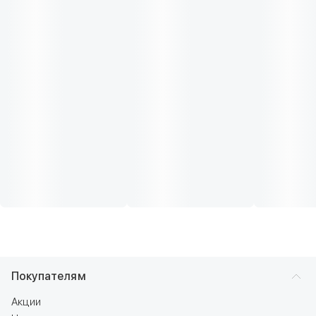
Покупателям
Акции