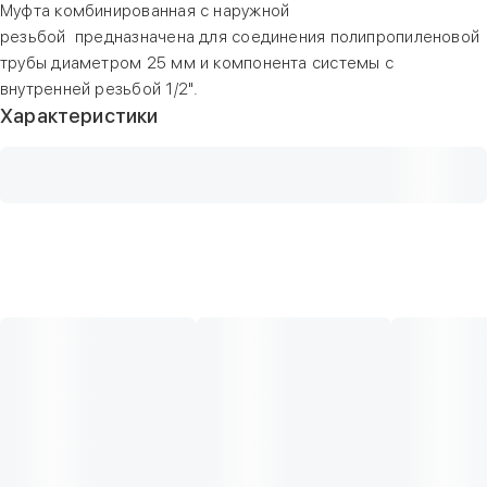
Муфта комбинированная с наружной
резьбой предназначена для соединения полипропиленовой
трубы диаметром 25 мм и компонента системы с
внутренней резьбой 1/2".
Характеристики