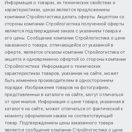
Информация о товарах, их технических свойствах и
характеристиках, ценах является предложением
компании Стройлогистика делать оферты. Акцептом со
стороны компании Стройлогистика полученной оферты
является подтверждение заказа с указанием товара и
его цены. Сообщение компании Стройлогистика о цене
заказанного товара, отличающейся от указанной в
оферте, является отказом компании Стройлогистика от
акцепта и одновременно офертой со стороны компании
Стройлогистика. Информация о технических
характеристиках товаров, указанная на сайте, может
быть изменена производителем в одностороннем
порядке. Изображения товаров на фотографиях,
представленных в каталоге на сайте, могут отличаться
от оригиналов. Информация о цене товара, указанная в
каталоге на сайте, может отличаться от фактической к
моменту оформления заказа на соответствующий
товар. Подтверждением цены заказанного товара
является сообщение компании Стройлогистика о цене