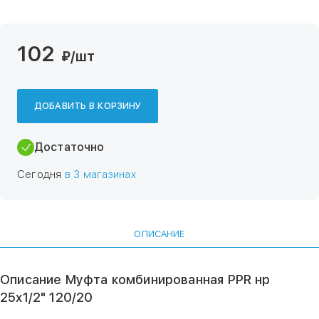
102
₽
/шт
ДОБАВИТЬ В КОРЗИНУ
Достаточно
Сегодня
в 3 магазинах
ОПИСАНИЕ
Описание Муфта комбинированная PPR нр
25х1/2" 120/20