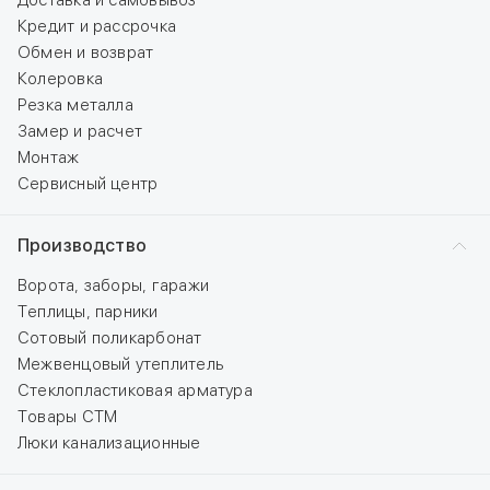
Доставка и самовывоз
Кредит и рассрочка
Обмен и возврат
Колеровка
Резка металла
Замер и расчет
Монтаж
Сервисный центр
Производство
Ворота, заборы, гаражи
Теплицы, парники
Сотовый поликарбонат
Межвенцовый утеплитель
Стеклопластиковая арматура
Товары СТМ
Люки канализационные