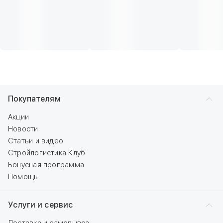
Покупателям
Акции
Новости
Статьи и видео
Стройлогистика Клуб
Бонусная программа
Помощь
Услуги и сервис