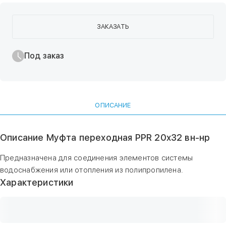
ЗАКАЗАТЬ
Под заказ
ОПИСАНИЕ
Описание Муфта переходная PPR 20х32 вн-нр
Предназначена для соединения элементов системы
водоснабжения или отопления из полипропилена.
Характеристики