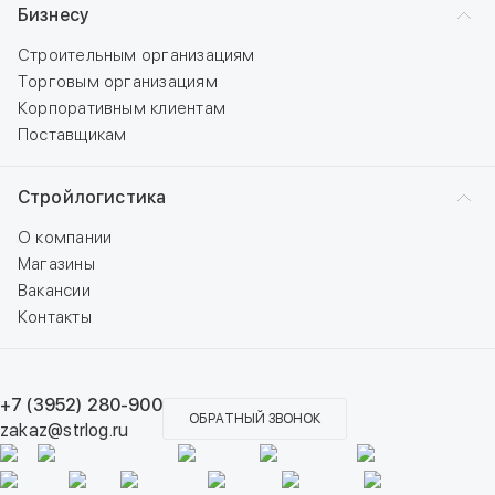
Бизнесу
Строительным организациям
Торговым организациям
Корпоративным клиентам
Поставщикам
Стройлогистика
О компании
Магазины
Вакансии
Контакты
+7 (3952) 280-900
ОБРАТНЫЙ ЗВОНОК
zakaz@strlog.ru