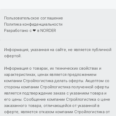
Пользовательское соглашение
Политика конфиденциальности
Разработано с ❤ в NORDER
Информация, указанная на сайте, не является публичной
офертой.
Информация о товарах, их технических свойствах и
характеристиках, ценах является предложением
компании Стройлогистика делать оферты. Акцептом со
стороны компании Стройлогистика полученной оферты
является подтверждение заказа с указанием товара и
его цены. Сообщение компании Стройлогистика о цене
заказанного товара, отличающейся от указанной в
оферте, является отказом компании Стройлогистика от