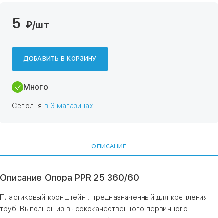
5
₽
/шт
ДОБАВИТЬ В КОРЗИНУ
Много
Сегодня
в 3 магазинах
ОПИСАНИЕ
Описание Опора PPR 25 360/60
Пластиковый кронштейн , предназначенный для крепления
труб. Выполнен из высококачественного первичного