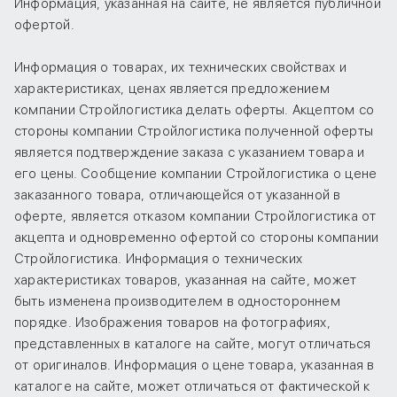
Информация, указанная на сайте, не является публичной
офертой.
Информация о товарах, их технических свойствах и
характеристиках, ценах является предложением
компании Стройлогистика делать оферты. Акцептом со
стороны компании Стройлогистика полученной оферты
является подтверждение заказа с указанием товара и
его цены. Сообщение компании Стройлогистика о цене
заказанного товара, отличающейся от указанной в
оферте, является отказом компании Стройлогистика от
акцепта и одновременно офертой со стороны компании
Стройлогистика. Информация о технических
характеристиках товаров, указанная на сайте, может
быть изменена производителем в одностороннем
порядке. Изображения товаров на фотографиях,
представленных в каталоге на сайте, могут отличаться
от оригиналов. Информация о цене товара, указанная в
каталоге на сайте, может отличаться от фактической к