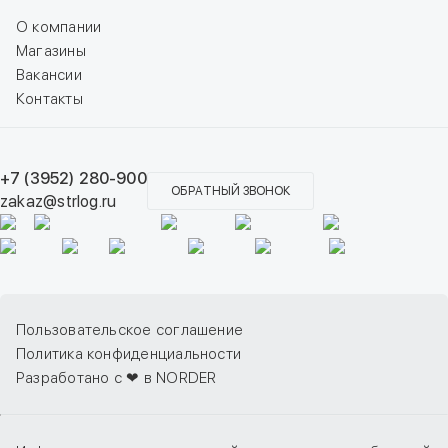
О компании
Магазины
Вакансии
Контакты
+7 (3952) 280-900
ОБРАТНЫЙ ЗВОНОК
zakaz@strlog.ru
Пользовательское соглашение
Политика конфиденциальности
Разработано с ❤ в NORDER