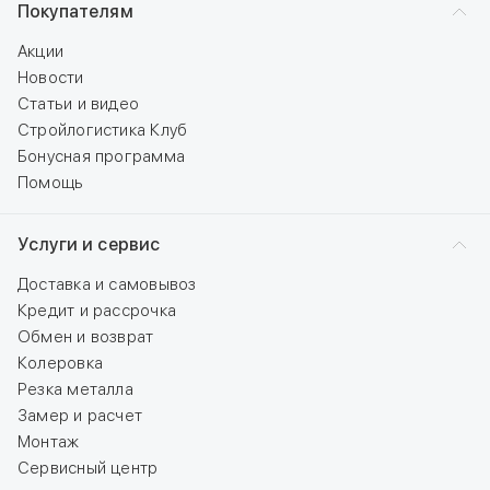
Покупателям
Акции
Новости
Статьи и видео
Стройлогистика Клуб
Бонусная программа
Помощь
Услуги и сервис
Доставка и самовывоз
Кредит и рассрочка
Обмен и возврат
Колеровка
Резка металла
Замер и расчет
Монтаж
Сервисный центр