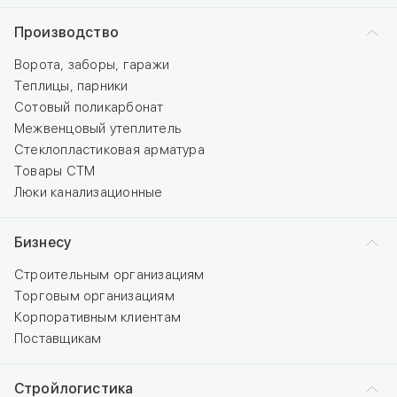
Производство
Ворота, заборы, гаражи
Теплицы, парники
Сотовый поликарбонат
Межвенцовый утеплитель
Стеклопластиковая арматура
Товары СТМ
Люки канализационные
Бизнесу
Строительным организациям
Торговым организациям
Корпоративным клиентам
Поставщикам
Стройлогистика