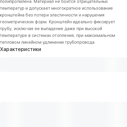
полипропилена. Материал не боится отрицательных
температур и допускает многократное использование
кронштейна без потери эластичности и нарушения
геометрических форм. Кронштейн идеально фиксирует
трубу, исключая ее выпадение даже при высокой
температуре в системах отопления, при максимальном
тепловом линейном удлинении трубопровода.
Характеристики