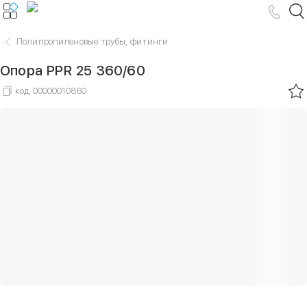
Полипропиленовые трубы, фитинги
Опора PPR 25 360/60
код
00000010860