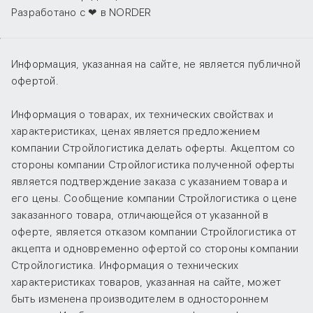
Разработано с ❤ в NORDER
Информация, указанная на сайте, не является публичной
офертой.
Информация о товарах, их технических свойствах и
характеристиках, ценах является предложением
компании Стройлогистика делать оферты. Акцептом со
стороны компании Стройлогистика полученной оферты
является подтверждение заказа с указанием товара и
его цены. Сообщение компании Стройлогистика о цене
заказанного товара, отличающейся от указанной в
оферте, является отказом компании Стройлогистика от
акцепта и одновременно офертой со стороны компании
Стройлогистика. Информация о технических
характеристиках товаров, указанная на сайте, может
быть изменена производителем в одностороннем