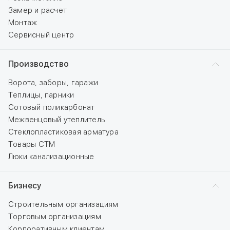
Замер и расчет
Монтаж
Сервисный центр
Производство
Ворота, заборы, гаражи
Теплицы, парники
Сотовый поликарбонат
Межвенцовый утеплитель
Стеклопластиковая арматура
Товары СТМ
Люки канализационные
Бизнесу
Строительным организациям
Торговым организациям
Корпоративным клиентам