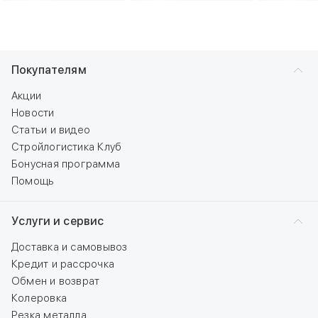
Покупателям
Акции
Новости
Статьи и видео
Стройлогистика Клуб
Бонусная программа
Помощь
Услуги и сервис
Доставка и самовывоз
Кредит и рассрочка
Обмен и возврат
Колеровка
Резка металла