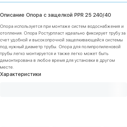
Описание Опора с защелкой PPR 25 240/40
Опора используется при монтаже систем водоснабжения и
отопления. Опора Ростурпласт идеально фиксирует трубу за
счет удобной и высокопрочной защелкивающейся системы
под нужный диаметр трубы. Опора для полипропиленовой
трубы легко монтируется и также легко может быть
демонтирована в любое время для установки в другом
месте.
Характеристики