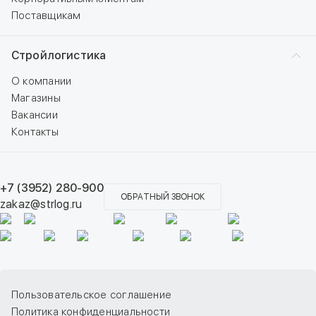
Поставщикам
Стройлогистика
О компании
Магазины
Вакансии
Контакты
+7 (3952) 280-900
ОБРАТНЫЙ ЗВОНОК
zakaz@strlog.ru
Пользовательское соглашение
Политика конфиденциальности