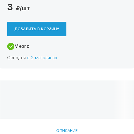
3
₽
/шт
ДОБАВИТЬ В КОРЗИНУ
Много
Сегодня
в 2 магазинах
ОПИСАНИЕ