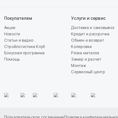
Покупателям
Услуги и сервис
Акции
Доставка и самовывоз
Новости
Кредит и рассрочка
Статьи и видео
Обмен и возврат
Стройлогистика Клуб
Колеровка
Бонусная программа
Резка металла
Помощь
Замер и расчет
Монтаж
Сервисный центр
Пользовательское соглашение
Политика конфиденциально