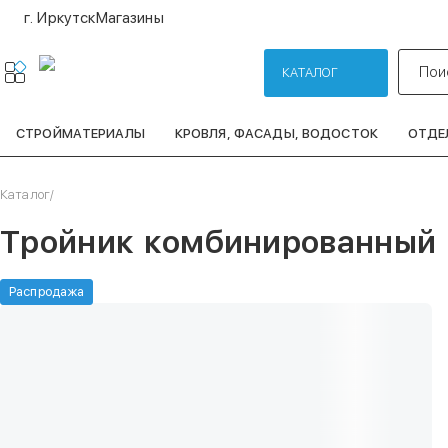
г. Иркутск
Магазины
Пои
КАТАЛОГ
СТРОЙМАТЕРИАЛЫ
КРОВЛЯ, ФАСАДЫ, ВОДОСТОК
ОТДЕ
Каталог
/
Тройник комбинированный P
Распродажа