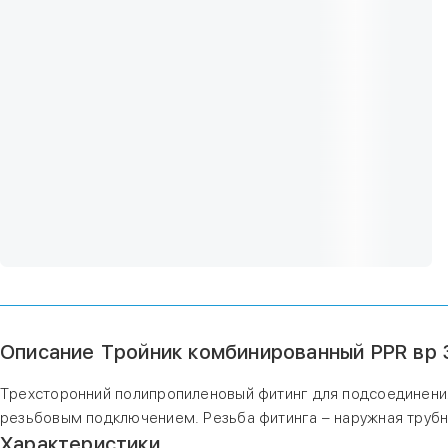
Описание Тройник комбинированный PPR вр 3
Трехсторонний полипропиленовый фитинг для подсоединени
резьбовым подключением. Резьба фитинга – наружная трубн
Характеристики