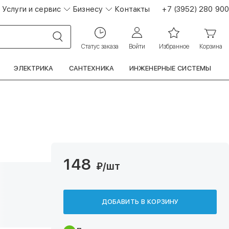
Услуги и сервис
Бизнесу
Контакты
+7 (3952) 280 900
Статус заказа
Войти
Избранное
Корзина
ЭЛЕКТРИКА
САНТЕХНИКА
ИНЖЕНЕРНЫЕ СИСТЕМЫ
148
₽
/шт
ДОБАВИТЬ В КОРЗИНУ