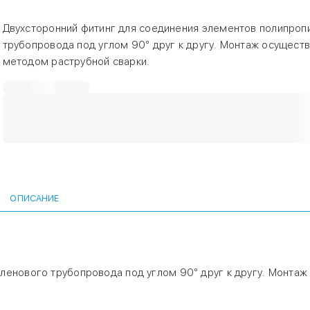
Двухсторонний фитинг для соединения элементов полипроп
трубопровода под углом 90° друг к другу. Монтаж осущест
методом раструбной сварки.
ОПИСАНИЕ
ленового трубопровода под углом 90° друг к другу. Монтаж