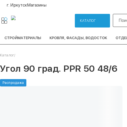
г. Иркутск
Магазины
Пои
КАТАЛОГ
СТРОЙМАТЕРИАЛЫ
КРОВЛЯ, ФАСАДЫ, ВОДОСТОК
ОТДЕ
Каталог
/
Угол 90 град. PPR 50 48/6
Распродажа