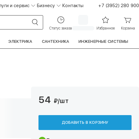
луги и сервис
Бизнесу
Контакты
+7 (3952) 280 900
Статус заказа
Избранное
Корзина
ЭЛЕКТРИКА
САНТЕХНИКА
ИНЖЕНЕРНЫЕ СИСТЕМЫ
54
₽
/шт
ДОБАВИТЬ В КОРЗИНУ