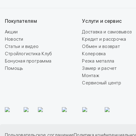
Покупателям
Услуги и сервис
Акции
Доставка и самовывоз
Новости
Кредит и рассрочка
Статьи и видео
Обмен и возврат
Стройлогистика Клуб
Колеровка
Бонусная программа
Резка металла
Помощь
Замер и расчет
Монтаж
Сервисный центр
Пользовательское соглашение
Политика конфиденциально