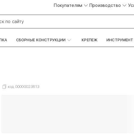
Покупателям
Производство
Ус
ск по сайту
ЛКА
СБОРНЫЕ КОНСТРУКЦИИ
КРЕПЕЖ
ИНСТРУМЕНТ
код
00000023813