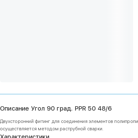
Описание Угол 90 град. PPR 50 48/6
Двухсторонний фитинг для соединения элементов полипропи
осуществляется методом раструбной сварки.
Характеристики