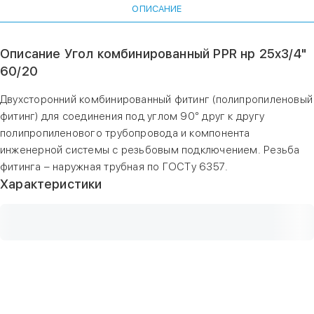
ОПИСАНИЕ
Описание Угол комбинированный PPR нр 25х3/4"
60/20
Двухсторонний комбинированный фитинг (полипропиленовый
фитинг) для соединения под углом 90° друг к другу
полипропиленового трубопровода и компонента
инженерной системы с резьбовым подключением. Резьба
фитинга – наружная трубная по ГОСТу 6357.
Характеристики