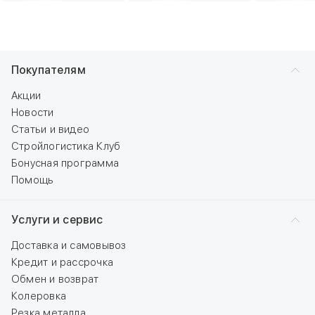
Покупателям
Акции
Новости
Статьи и видео
Стройлогистика Клуб
Бонусная программа
Помощь
Услуги и сервис
Доставка и самовывоз
Кредит и рассрочка
Обмен и возврат
Колеровка
Резка металла