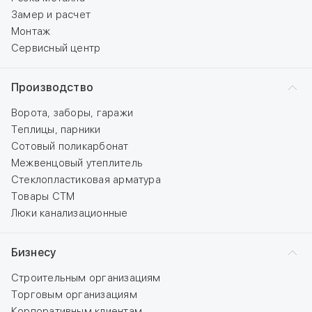
Замер и расчет
Монтаж
Сервисный центр
Производство
Ворота, заборы, гаражи
Теплицы, парники
Сотовый поликарбонат
Межвенцовый утеплитель
Стеклопластиковая арматура
Товары СТМ
Люки канализационные
Бизнесу
Строительным организациям
Торговым организациям
Корпоративным клиентам