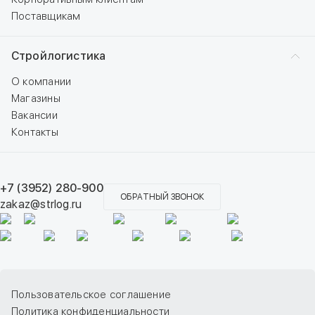
Поставщикам
Стройлогистика
О компании
Магазины
Вакансии
Контакты
+7 (3952) 280-900
ОБРАТНЫЙ ЗВОНОК
zakaz@strlog.ru
Пользовательское соглашение
Политика конфиденциальности