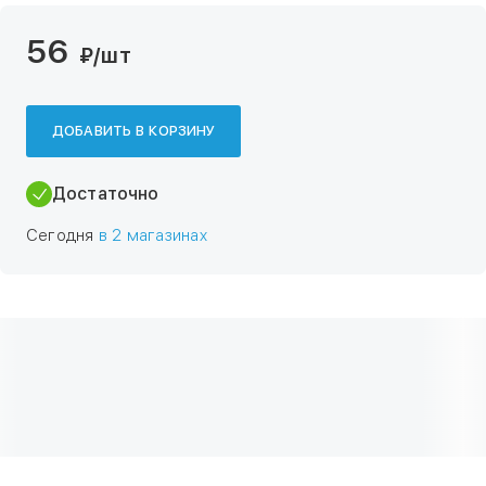
56
₽
/шт
ДОБАВИТЬ В КОРЗИНУ
Достаточно
Сегодня
в 2 магазинах