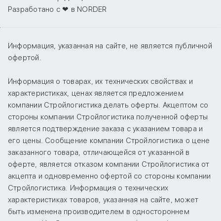
Разработано с ❤ в NORDER
Информация, указанная на сайте, не является публичной
офертой.
Информация о товарах, их технических свойствах и
характеристиках, ценах является предложением
компании Стройлогистика делать оферты. Акцептом со
стороны компании Стройлогистика полученной оферты
является подтверждение заказа с указанием товара и
его цены. Сообщение компании Стройлогистика о цене
заказанного товара, отличающейся от указанной в
оферте, является отказом компании Стройлогистика от
акцепта и одновременно офертой со стороны компании
Стройлогистика. Информация о технических
характеристиках товаров, указанная на сайте, может
быть изменена производителем в одностороннем