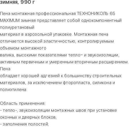
зимняя, 990 г
Пена монтажная профессиональная ТЕХНОНИКОЛЬ 65
MAXIMUM зимняя представляет собой однокомпонентный
полиуретановый
материал в аэрозольной упаковке. Монтажная пена
отличается высокой эластичностью, контролируемым
объемом монтажного
валика, высокими показателями тепло− и звукоизоляции,
активным первичным и умеренным вторичным расширением.
Пена
обладает хорошей адгезией к большинству строительных
материалов, за исключением фторопласта, силикона и
полиэтилена.
Область применения:
- тепло-, звукоизоляции монтажных швов при установке
оконных и дверных блоков;
- заполнения полостей;