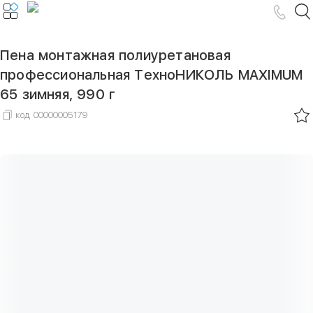
Пена монтажная полиуретановая
профессиональная ТехноНИКОЛЬ MAXIMUM
65 зимняя, 990 г
код
00000005179