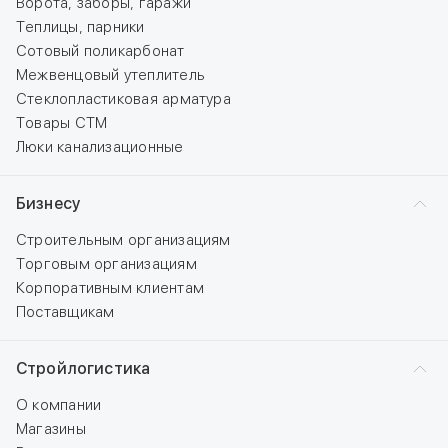
Ворота, заборы, гаражи
Теплицы, парники
Сотовый поликарбонат
Межвенцовый утеплитель
Стеклопластиковая арматура
Товары СТМ
Люки канализационные
Бизнесу
Строительным организациям
Торговым организациям
Корпоративным клиентам
Поставщикам
Стройлогистика
О компании
Магазины