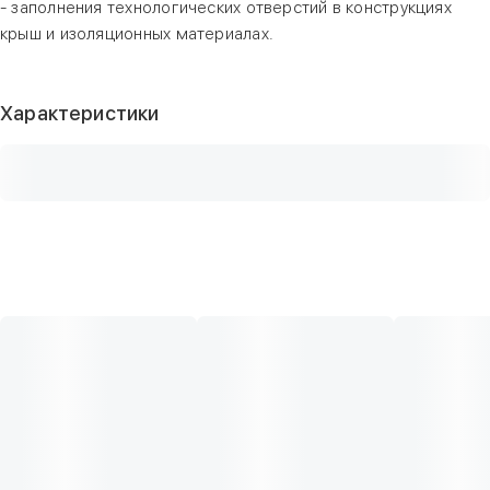
- заполнения технологических отверстий в конструкциях
крыш и изоляционных материалах.
Характеристики