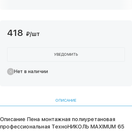
418
₽
/шт
УВЕДОМИТЬ
Нет в наличии
ОПИСАНИЕ
Описание Пена монтажная полиуретановая
профессиональная ТехноНИКОЛЬ MAXIMUM 65