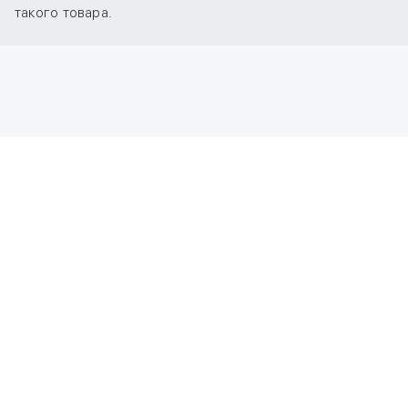
такого товара.