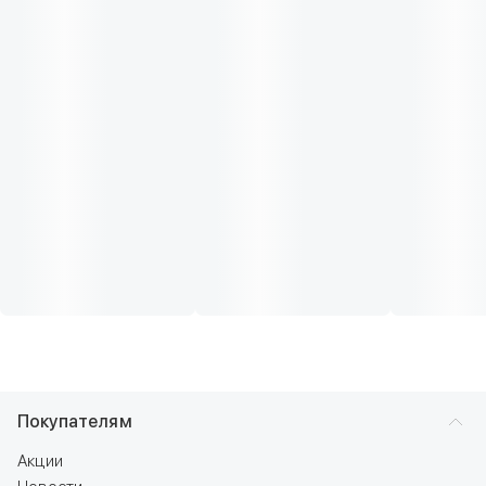
Покупателям
Акции