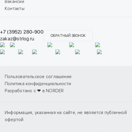
Вакансии
Контакты
+7 (3952) 280-900
ОБРАТНЫЙ ЗВОНОК
zakaz@strlog.ru
Пользовательское соглашение
Политика конфиденциальности
Разработано с ❤ в NORDER
Информация, указанная на сайте, не является публичной
офертой.