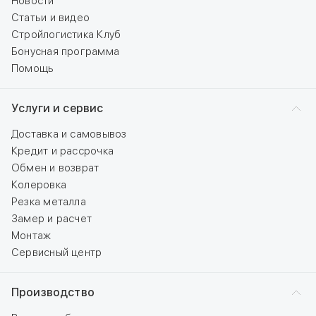
Новости
Статьи и видео
Стройлогистика Клуб
Бонусная программа
Помощь
Услуги и сервис
Доставка и самовывоз
Кредит и рассрочка
Обмен и возврат
Колеровка
Резка металла
Замер и расчет
Монтаж
Сервисный центр
Производство