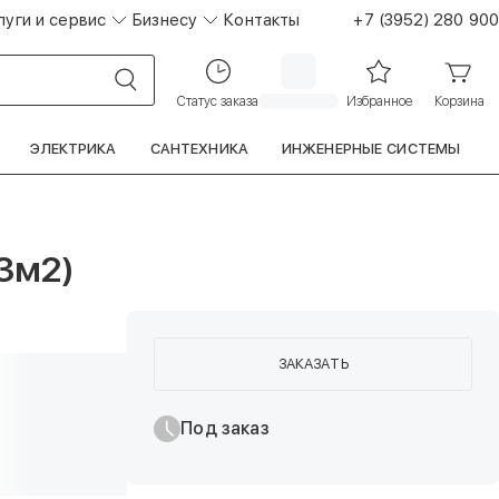
луги и сервис
Бизнесу
Контакты
+7 (3952) 280 900
Статус заказа
Избранное
Корзина
ЭЛЕКТРИКА
САНТЕХНИКА
ИНЖЕНЕРНЫЕ СИСТЕМЫ
3м2)
ЗАКАЗАТЬ
Под заказ