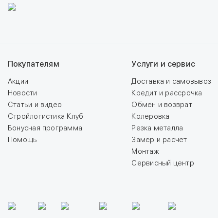
Покупателям
Услуги и сервис
Акции
Доставка и самовывоз
Новости
Кредит и рассрочка
Статьи и видео
Обмен и возврат
Стройлогистика Клуб
Колеровка
Бонусная программа
Резка металла
Помощь
Замер и расчет
Монтаж
Сервисный центр