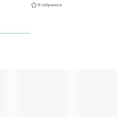
В избранное