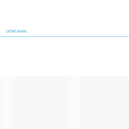
ОПИСАНИЕ