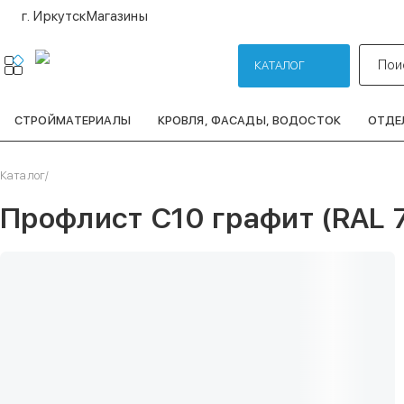
г. Иркутск
Магазины
Пои
КАТАЛОГ
СТРОЙМАТЕРИАЛЫ
КРОВЛЯ, ФАСАДЫ, ВОДОСТОК
ОТДЕ
Каталог
/
Профлист С10 графит (RAL 7