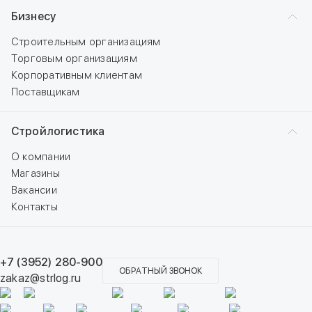
Бизнесу
Строительным организациям
Торговым организациям
Корпоративным клиентам
Поставщикам
Стройлогистика
О компании
Магазины
Вакансии
Контакты
+7 (3952) 280-900
ОБРАТНЫЙ ЗВОНОК
zakaz@strlog.ru