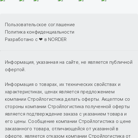
Пользовательское соглашение
Политика конфиденциальности
Разработано с ❤ в NORDER
Информация, указанная на сайте, не является публичной
офертой.
Информация о товарах, их технических свойствах и
характеристиках, ценах является предложением
компании Стройлогистика делать оферты. Акцептом со
стороны компании Стройлогистика полученной оферты
является подтверждение заказа с указанием товара и
его цены. Сообщение компании Стройлогистика о цене
заказанного товара, отличающейся от указанной в
оферте, является отказом компании Стройлогистика от