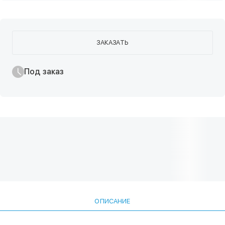
ЗАКАЗАТЬ
Под заказ
ОПИСАНИЕ