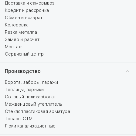
Доставка и самовывоз
Кредит и рассрочка
Обмен и возврат
Колеровка
Резка металла
Замер и расчет
Монтаж
Сервисный центр
Производство
Ворота, заборы, гаражи
Теплицы, парники
Сотовый поликарбонат
Межвенцовый утеплитель
Стеклопластиковая арматура
Товары СТМ
Люки канализационные