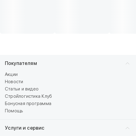
Покупателям
Акции
Новости
Статьи и видео
Стройлогистика Клуб
Бонусная программа
Помощь
Услуги и сервис