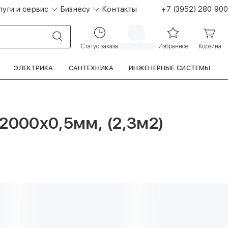
луги и сервис
Бизнесу
Контакты
+7 (3952) 280 900
Статус заказа
Избранное
Корзина
ЭЛЕКТРИКА
САНТЕХНИКА
ИНЖЕНЕРНЫЕ СИСТЕМЫ
2000х0,5мм, (2,3м2)