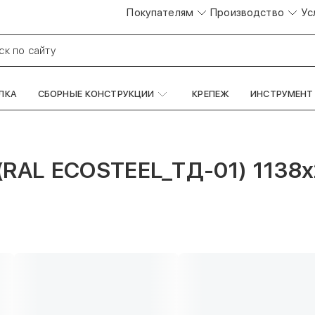
Покупателям
Производство
Ус
ск по сайту
ЛКА
СБОРНЫЕ КОНСТРУКЦИИ
КРЕПЕЖ
ИНСТРУМЕНТ
(RAL ECOSTEEL_TД-01) 1138х