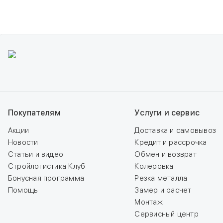
Покупателям
Услуги и сервис
Акции
Доставка и самовывоз
Новости
Кредит и рассрочка
Статьи и видео
Обмен и возврат
Стройлогистика Клуб
Колеровка
Бонусная программа
Резка металла
Помощь
Замер и расчет
Монтаж
Сервисный центр