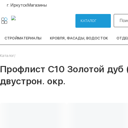
г. Иркутск
Магазины
Пои
КАТАЛОГ
СТРОЙМАТЕРИАЛЫ
КРОВЛЯ, ФАСАДЫ, ВОДОСТОК
ОТДЕ
Каталог
/
Профлист С10 Золотой дуб 
двустрон. окр.