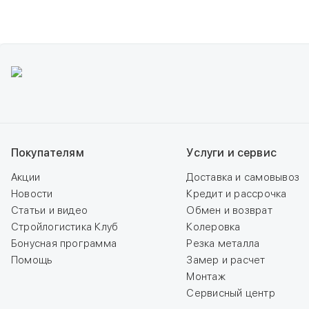
Покупателям
Услуги и сервис
Акции
Доставка и самовывоз
Новости
Кредит и рассрочка
Статьи и видео
Обмен и возврат
Стройлогистика Клуб
Колеровка
Бонусная программа
Резка металла
Помощь
Замер и расчет
Монтаж
Сервисный центр