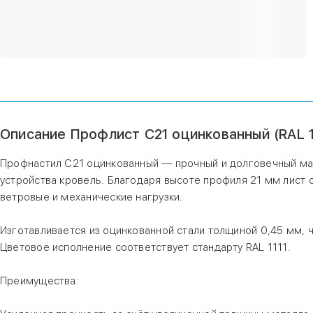
Описание Профлист С21 оцинкованный (RAL 1
Профнастил С21 оцинкованный — прочный и долговечный мат
устройства кровель. Благодаря высоте профиля 21 мм лист
ветровые и механические нагрузки.
Изготавливается из оцинкованной стали толщиной 0,45 мм, 
Цветовое исполнение соответствует стандарту RAL 1111.
Преимущества: