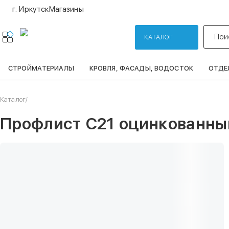
г. Иркутск
Магазины
Пои
КАТАЛОГ
СТРОЙМАТЕРИАЛЫ
КРОВЛЯ, ФАСАДЫ, ВОДОСТОК
ОТДЕ
Каталог
/
Профлист С21 оцинкованный