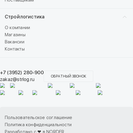
Поставщикам
Стройлогистика
О компании
Магазины
Вакансии
Контакты
+7 (3952) 280-900
ОБРАТНЫЙ ЗВОНОК
zakaz@strlog.ru
Пользовательское соглашение
Политика конфиденциальности
Разработано с ❤ в NORDER