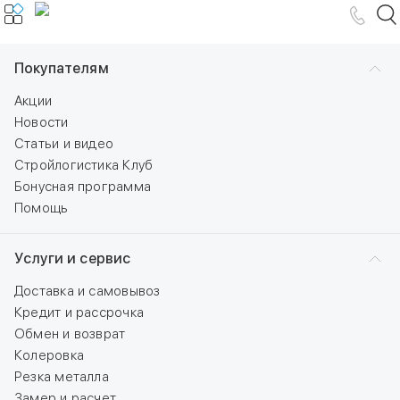
Покупателям
Акции
Новости
Статьи и видео
Стройлогистика Клуб
Бонусная программа
Помощь
Услуги и сервис
Доставка и самовывоз
Кредит и рассрочка
Обмен и возврат
Колеровка
Резка металла
Замер и расчет