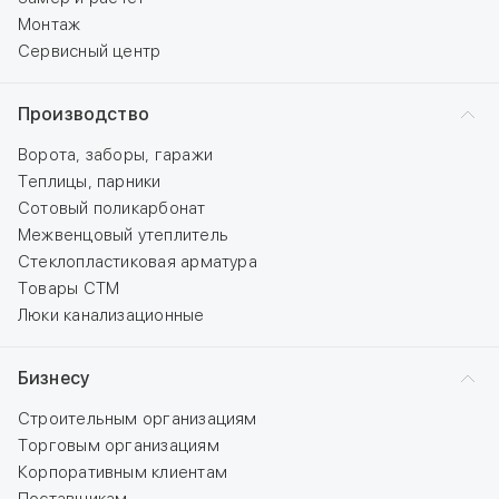
Монтаж
Сервисный центр
Производство
Ворота, заборы, гаражи
Теплицы, парники
Сотовый поликарбонат
Межвенцовый утеплитель
Стеклопластиковая арматура
Товары СТМ
Люки канализационные
Бизнесу
Строительным организациям
Торговым организациям
Корпоративным клиентам