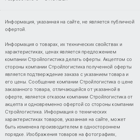
Информация, указанная на сайте, не является публичной
офертой.
Информация о товарах, их технических свойствах и
характеристиках, ценах является предложением
компании Стройлогистика делать оферты. Акцептом со
стороны компании Стройлогистика полученной оферты
является подтверждение заказа с указанием товара и
его цены. Сообщение компании Стройлогистика о цене
заказанного товара, отличающейся от указанной в
оферте, является отказом компании Стройлогистика от
акцепта и одновременно офертой со стороны компании
Стройлогистика. Информация о технических
характеристиках товаров, указанная на сайте, может
быть изменена производителем в одностороннем
порядке. Изображения товаров на фотографиях,