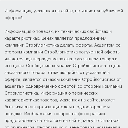
Информация, указанная на сайте, не является публичной
офертой.
Информация о товарах, их технических свойствах и
характеристиках, ценах является предложением
компании Стройлогистика делать оферты. Акцептом со
стороны компании Стройлогистика полученной оферты
является подтверждение заказа с указанием товара и
его цены. Сообщение компании Стройлогистика о цене
заказанного товара, отличающейся от указанной в
оферте, является отказом компании Стройлогистика от
акцепта и одновременно офертой со стороны компании
Стройлогистика. Информация о технических
характеристиках товаров, указанная на сайте, может
быть изменена производителем в одностороннем
порядке. Изображения товаров на фотографиях,
представленных в каталоге на сайте, могут отличаться
от оригиналов. Информация о цене товара, указанная в