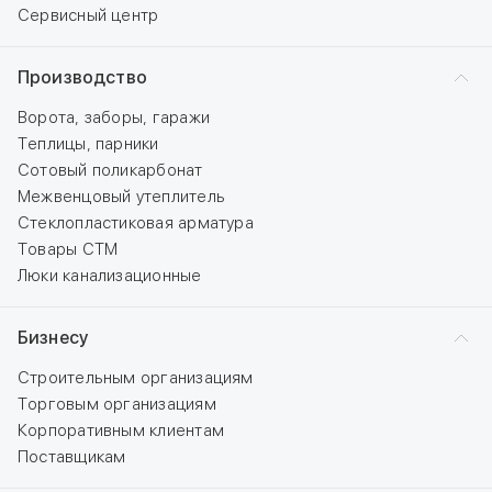
Сервисный центр
Производство
Ворота, заборы, гаражи
Теплицы, парники
Сотовый поликарбонат
Межвенцовый утеплитель
Стеклопластиковая арматура
Товары СТМ
Люки канализационные
Бизнесу
Строительным организациям
Торговым организациям
Корпоративным клиентам
Поставщикам