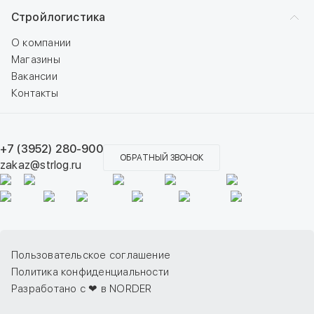
Стройлогистика
О компании
Магазины
Вакансии
Контакты
+7 (3952) 280-900
ОБРАТНЫЙ ЗВОНОК
zakaz@strlog.ru
Пользовательское соглашение
Политика конфиденциальности
Разработано с ❤ в NORDER