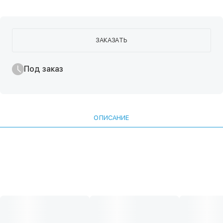
ЗАКАЗАТЬ
Под заказ
ОПИСАНИЕ