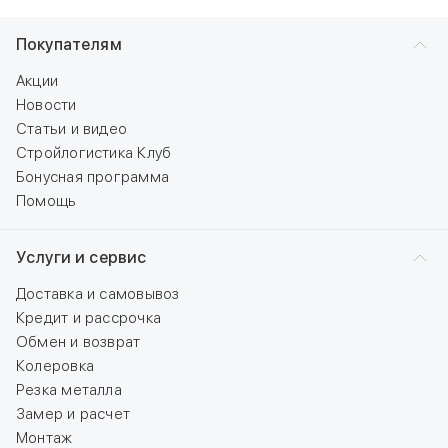
Покупателям
Акции
Новости
Статьи и видео
Стройлогистика Клуб
Бонусная программа
Помощь
Услуги и сервис
Доставка и самовывоз
Кредит и рассрочка
Обмен и возврат
Колеровка
Резка металла
Замер и расчет
Монтаж