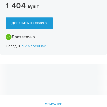
1 404
₽
/шт
ДОБАВИТЬ В КОРЗИНУ
Достаточно
Сегодня
в 2 магазинах
ОПИСАНИЕ