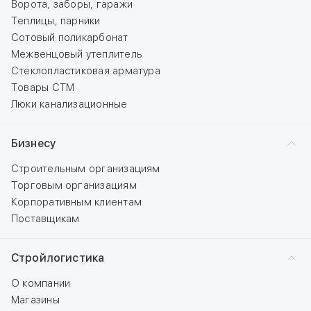
Ворота, заборы, гаражи
Теплицы, парники
Сотовый поликарбонат
Межвенцовый утеплитель
Стеклопластиковая арматура
Товары СТМ
Люки канализационные
Бизнесу
Строительным организациям
Торговым организациям
Корпоративным клиентам
Поставщикам
Стройлогистика
О компании
Магазины