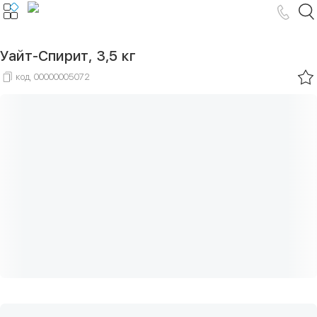
Уайт-Спирит, 3,5 кг
код
00000005072