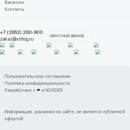
Вакансии
Контакты
+7 (3952) 280-900
ОБРАТНЫЙ ЗВОНОК
zakaz@strlog.ru
Пользовательское соглашение
Политика конфиденциальности
Разработано с ❤ в NORDER
Информация, указанная на сайте, не является публичной
офертой.