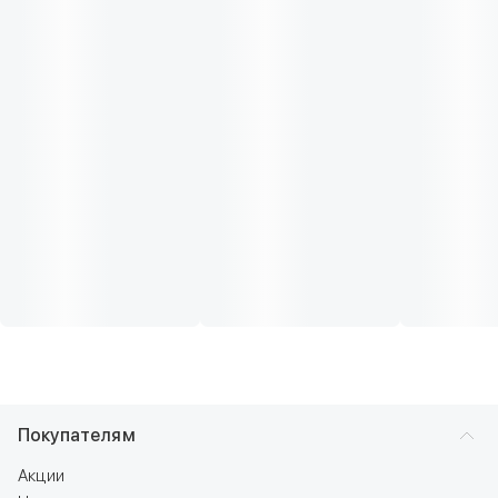
Покупателям
Акции