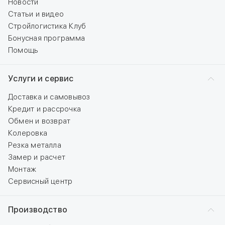
Новости
Статьи и видео
Стройлогистика Клуб
Бонусная программа
Помощь
Услуги и сервис
Доставка и самовывоз
Кредит и рассрочка
Обмен и возврат
Колеровка
Резка металла
Замер и расчет
Монтаж
Сервисный центр
Производство