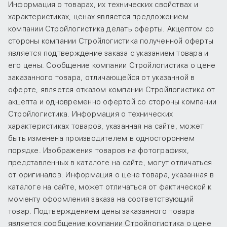
Информация о товарах, их технических свойствах и
характеристиках, ценах является предложением
компании Стройлогистика делать оферты. Акцептом со
стороны компании Стройлогистика полученной оферты
является подтверждение заказа с указанием товара и
его цены. Сообщение компании Стройлогистика о цене
заказанного товара, отличающейся от указанной в
оферте, является отказом компании Стройлогистика от
акцепта и одновременно офертой со стороны компании
Стройлогистика. Информация о технических
характеристиках товаров, указанная на сайте, может
быть изменена производителем в одностороннем
порядке. Изображения товаров на фотографиях,
представленных в каталоге на сайте, могут отличаться
от оригиналов. Информация о цене товара, указанная в
каталоге на сайте, может отличаться от фактической к
моменту оформления заказа на соответствующий
товар. Подтверждением цены заказанного товара
является сообщение компании Стройлогистика о цене