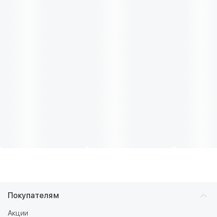
Покупателям
Акции