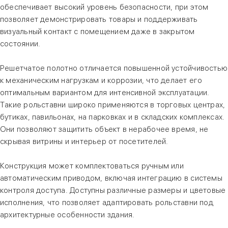
обеспечивает высокий уровень безопасности, при этом
позволяет демонстрировать товары и поддерживать
визуальный контакт с помещением даже в закрытом
состоянии.
Решетчатое полотно отличается повышенной устойчивостью
к механическим нагрузкам и коррозии, что делает его
оптимальным вариантом для интенсивной эксплуатации.
Такие рольставни широко применяются в торговых центрах,
бутиках, павильонах, на парковках и в складских комплексах.
Они позволяют защитить объект в нерабочее время, не
скрывая витрины и интерьер от посетителей.
Конструкция может комплектоваться ручным или
автоматическим приводом, включая интеграцию в системы
контроля доступа. Доступны различные размеры и цветовые
исполнения, что позволяет адаптировать рольставни под
архитектурные особенности здания.