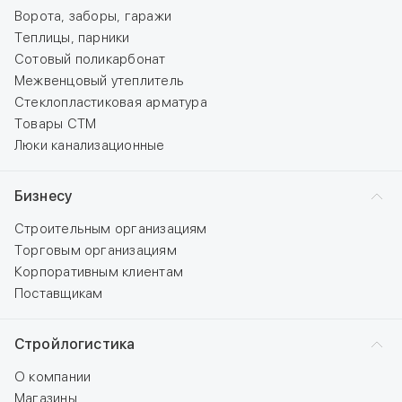
Ворота, заборы, гаражи
Теплицы, парники
Сотовый поликарбонат
Межвенцовый утеплитель
Стеклопластиковая арматура
Товары СТМ
Люки канализационные
Бизнесу
Строительным организациям
Торговым организациям
Корпоративным клиентам
Поставщикам
Стройлогистика
О компании
Магазины