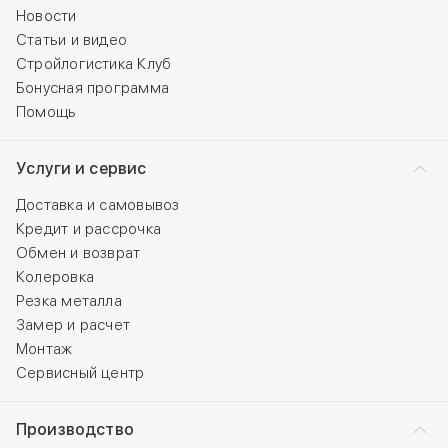
Новости
Статьи и видео
Стройлогистика Клуб
Бонусная программа
Помощь
Услуги и сервис
Доставка и самовывоз
Кредит и рассрочка
Обмен и возврат
Колеровка
Резка металла
Замер и расчет
Монтаж
Сервисный центр
Производство