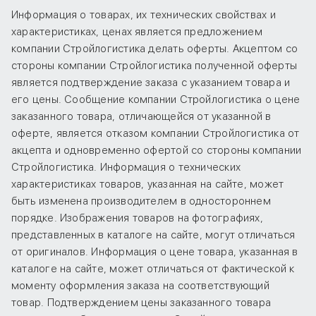
Информация о товарах, их технических свойствах и
характеристиках, ценах является предложением
компании Стройлогистика делать оферты. Акцептом со
стороны компании Стройлогистика полученной оферты
является подтверждение заказа с указанием товара и
его цены. Сообщение компании Стройлогистика о цене
заказанного товара, отличающейся от указанной в
оферте, является отказом компании Стройлогистика от
акцепта и одновременно офертой со стороны компании
Стройлогистика. Информация о технических
характеристиках товаров, указанная на сайте, может
быть изменена производителем в одностороннем
порядке. Изображения товаров на фотографиях,
представленных в каталоге на сайте, могут отличаться
от оригиналов. Информация о цене товара, указанная в
каталоге на сайте, может отличаться от фактической к
моменту оформления заказа на соответствующий
товар. Подтверждением цены заказанного товара