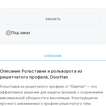
ЗАКАЗАТЬ
Под заказ
ОПИСАНИЕ
Описание Рольставни и рольворота из
решетчатого профиля, DoorHan
Рольставни из решетчатого профиля от "DoorHan" — это
эффективное решение для защиты проёмов с сохранением
максимальной обзорности и вентиляции. Конструкция из
прочного алюминиевого профиля решетчатого типа