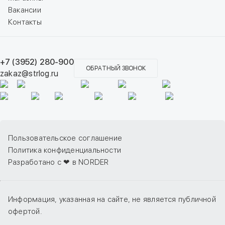
Вакансии
Контакты
+7 (3952) 280-900
ОБРАТНЫЙ ЗВОНОК
zakaz@strlog.ru
Пользовательское соглашение
Политика конфиденциальности
Разработано с ❤ в NORDER
Информация, указанная на сайте, не является публичной
офертой.