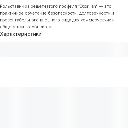
Рольставни из решетчатого профиля "DoorHan" — это
практичное сочетание безопасности, долговечности и
презентабельного внешнего вида для коммерческих и
общественных объектов.
Характеристики