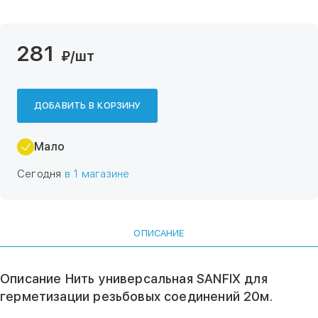
281
₽
/шт
ДОБАВИТЬ В КОРЗИНУ
Мало
Сегодня
в 1 магазине
ОПИСАНИЕ
Описание Нить универсальная SANFIХ для
герметизации резьбовых соединений 20м.