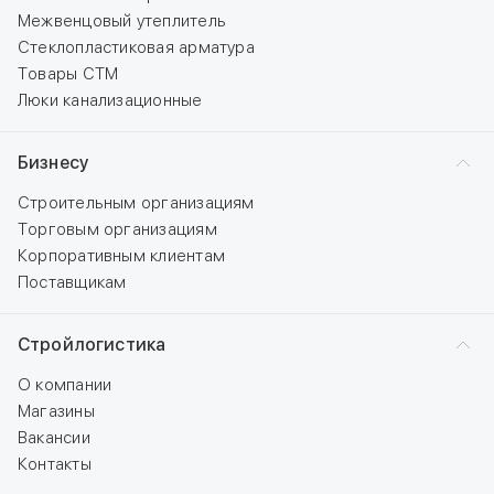
Межвенцовый утеплитель
Стеклопластиковая арматура
Товары СТМ
Люки канализационные
Бизнесу
Строительным организациям
Торговым организациям
Корпоративным клиентам
Поставщикам
Стройлогистика
О компании
Магазины
Вакансии
Контакты