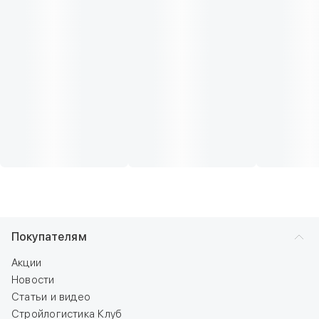
Покупателям
Акции
Новости
Статьи и видео
Стройлогистика Клуб