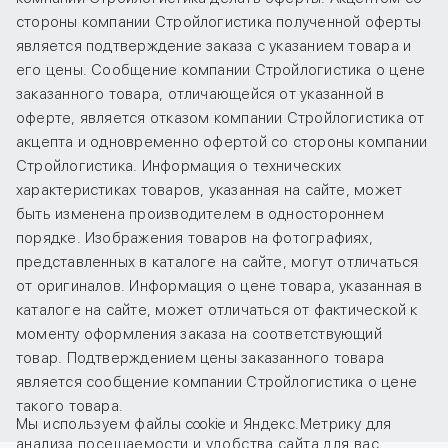
стороны компании Стройлогистика полученной оферты
является подтверждение заказа с указанием товара и
его цены. Сообщение компании Стройлогистика о цене
заказанного товара, отличающейся от указанной в
оферте, является отказом компании Стройлогистика от
акцепта и одновременно офертой со стороны компании
Стройлогистика. Информация о технических
характеристиках товаров, указанная на сайте, может
быть изменена производителем в одностороннем
порядке. Изображения товаров на фотографиях,
представленных в каталоге на сайте, могут отличаться
от оригиналов. Информация о цене товара, указанная в
каталоге на сайте, может отличаться от фактической к
моменту оформления заказа на соответствующий
товар. Подтверждением цены заказанного товара
является сообщение компании Стройлогистика о цене
такого товара.
Мы используем файлы cookie и Яндекс.Метрику для
анализа посещаемости и удобства сайта для вас.