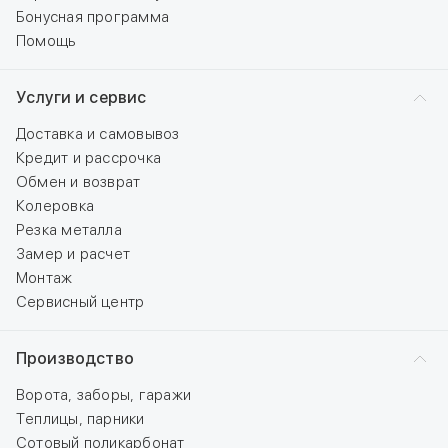
Бонусная программа
Помощь
Услуги и сервис
Доставка и самовывоз
Кредит и рассрочка
Обмен и возврат
Колеровка
Резка металла
Замер и расчет
Монтаж
Сервисный центр
Производство
Ворота, заборы, гаражи
Теплицы, парники
Сотовый поликарбонат