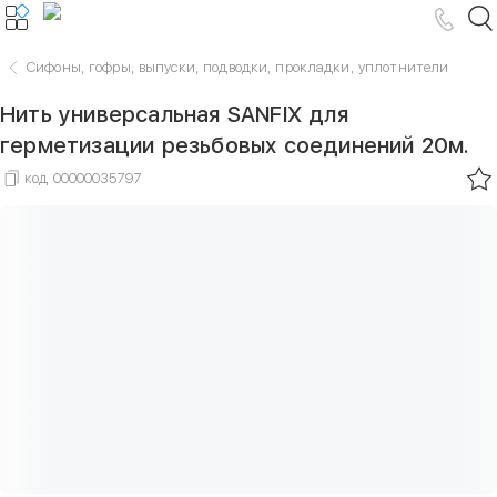
Сифоны, гофры, выпуски, подводки, прокладки, уплотнители
Нить универсальная SANFIХ для
герметизации резьбовых соединений 20м.
код
00000035797