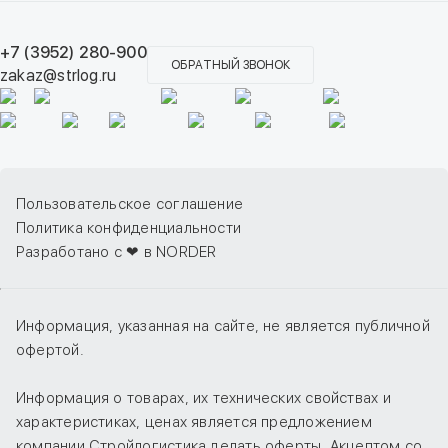
+7 (3952) 280-900
ОБРАТНЫЙ ЗВОНОК
zakaz@strlog.ru
Пользовательское соглашение
Политика конфиденциальности
Разработано с ❤ в NORDER
Информация, указанная на сайте, не является публичной
офертой.
Информация о товарах, их технических свойствах и
характеристиках, ценах является предложением
компании Стройлогистика делать оферты. Акцептом со