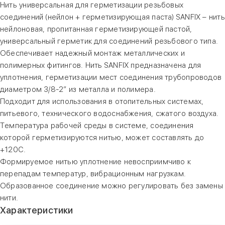
Нить универсальная для герметизации резьбовых
соединений (нейлон + герметизирующая паста) SANFIX – нить
нейлоновая, пропитанная герметизирующей пастой,
универсальный герметик для соединений резьбового типа.
Обеспечивает надежный монтаж металлических и
полимерных фитингов. Нить SANFIX предназначена для
уплотнения, герметизации мест соединения трубопроводов
диаметром 3/8-2” из металла и полимера.
Подходит для использования в отопительных системах,
питьевого, технического водоснабжения, сжатого воздуха.
Температура рабочей среды в системе, соединения
которой герметизируются нитью, может составлять до
+120С.
Формируемое нитью уплотнение невосприимчиво к
перепадам температур, вибрационным нагрузкам.
Образованное соединение можно регулировать без замены
нити.
Характеристики