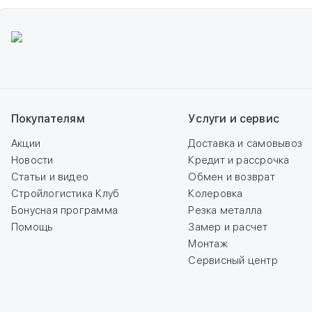
Покупателям
Услуги и сервис
Акции
Доставка и самовывоз
Новости
Кредит и рассрочка
Статьи и видео
Обмен и возврат
Стройлогистика Клуб
Колеровка
Бонусная программа
Резка металла
Помощь
Замер и расчет
Монтаж
Сервисный центр