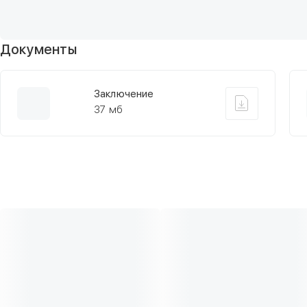
Документы
Заключение
37 мб