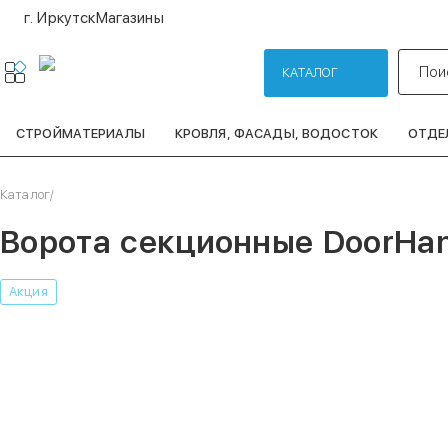
г. Иркутск
Магазины
Пои
КАТАЛОГ
СТРОЙМАТЕРИАЛЫ
КРОВЛЯ, ФАСАДЫ, ВОДОСТОК
ОТДЕ
Каталог
/
Ворота секционные DoorHan
Акция