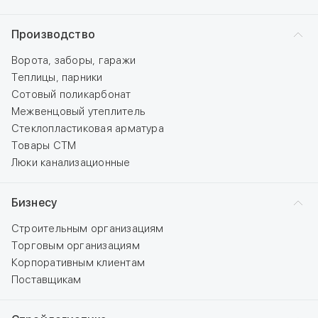
Производство
Ворота, заборы, гаражи
Теплицы, парники
Сотовый поликарбонат
Межвенцовый утеплитель
Стеклопластиковая арматура
Товары СТМ
Люки канализационные
Бизнесу
Строительным организациям
Торговым организациям
Корпоративным клиентам
Поставщикам