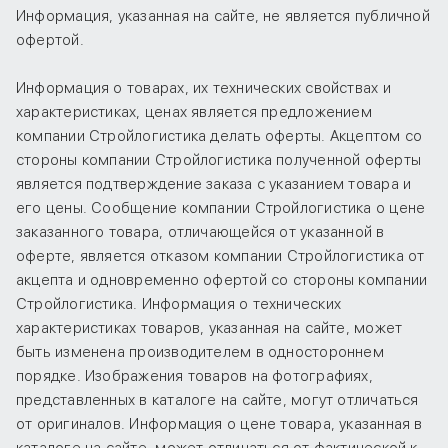
Информация, указанная на сайте, не является публичной
офертой.
Информация о товарах, их технических свойствах и
характеристиках, ценах является предложением
компании Стройлогистика делать оферты. Акцептом со
стороны компании Стройлогистика полученной оферты
является подтверждение заказа с указанием товара и
его цены. Сообщение компании Стройлогистика о цене
заказанного товара, отличающейся от указанной в
оферте, является отказом компании Стройлогистика от
акцепта и одновременно офертой со стороны компании
Стройлогистика. Информация о технических
характеристиках товаров, указанная на сайте, может
быть изменена производителем в одностороннем
порядке. Изображения товаров на фотографиях,
представленных в каталоге на сайте, могут отличаться
от оригиналов. Информация о цене товара, указанная в