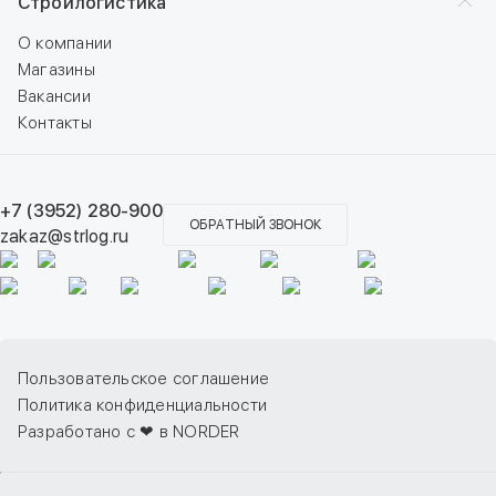
Стройлогистика
О компании
Магазины
Вакансии
Контакты
+7 (3952) 280-900
ОБРАТНЫЙ ЗВОНОК
zakaz@strlog.ru
Пользовательское соглашение
Политика конфиденциальности
Разработано с ❤ в NORDER