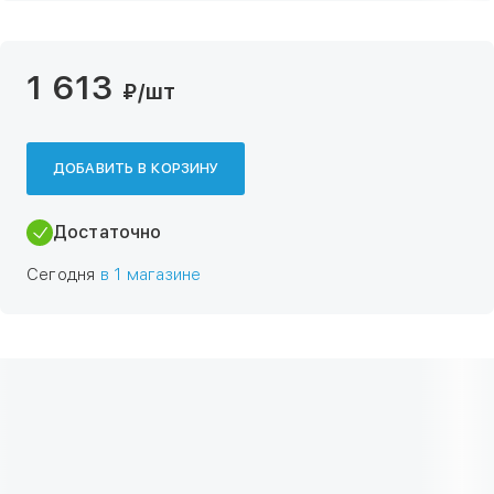
1 613
₽
/шт
ДОБАВИТЬ В КОРЗИНУ
Достаточно
Сегодня
в 1 магазине