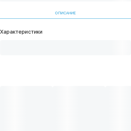
ОПИСАНИЕ
Характеристики