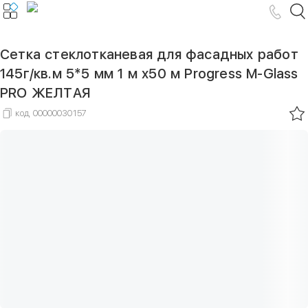
Сетка стеклотканевая для фасадных работ
145г/кв.м 5*5 мм 1 м х50 м Progress M-Glass
PRO ЖЕЛТАЯ
код
00000030157