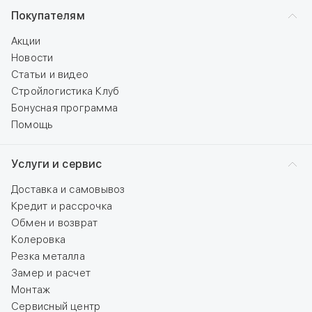
Покупателям
Акции
Новости
Статьи и видео
Стройлогистика Клуб
Бонусная программа
Помощь
Услуги и сервис
Доставка и самовывоз
Кредит и рассрочка
Обмен и возврат
Колеровка
Резка металла
Замер и расчет
Монтаж
Сервисный центр