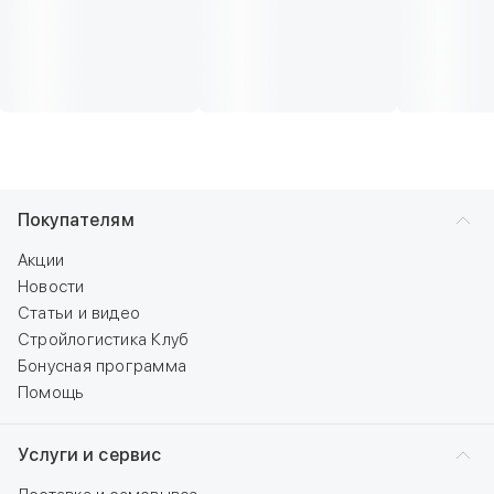
Покупателям
Акции
Новости
Статьи и видео
Стройлогистика Клуб
Бонусная программа
Помощь
Услуги и сервис