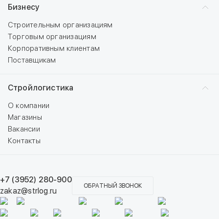
Бизнесу
Строительным организациям
Торговым организациям
Корпоративным клиентам
Поставщикам
Стройлогистика
О компании
Магазины
Вакансии
Контакты
+7 (3952) 280-900
ОБРАТНЫЙ ЗВОНОК
zakaz@strlog.ru