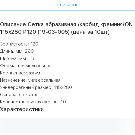
ОПИСАНИЕ
Описание Сетка абразивная /карбид кремния/ON
115х280 Р120 (19-03-005) (цена за 10шт)
Зернистость: 120
Длина, мм: 280
Ширина, мм: 115
Форма: прямоугольная
Крепление: зажим
Назначение: универсальная
Универсальный размер: 115х280
Основа: сетчатая
Количество в упаковке, шт: 10
Характеристики