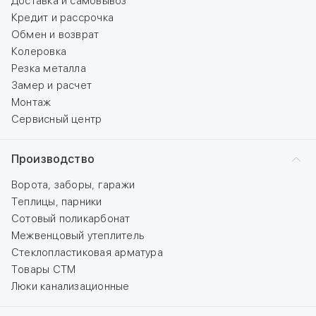
Доставка и самовывоз
Кредит и рассрочка
Обмен и возврат
Колеровка
Резка металла
Замер и расчет
Монтаж
Сервисный центр
Производство
Ворота, заборы, гаражи
Теплицы, парники
Сотовый поликарбонат
Межвенцовый утеплитель
Стеклопластиковая арматура
Товары СТМ
Люки канализационные