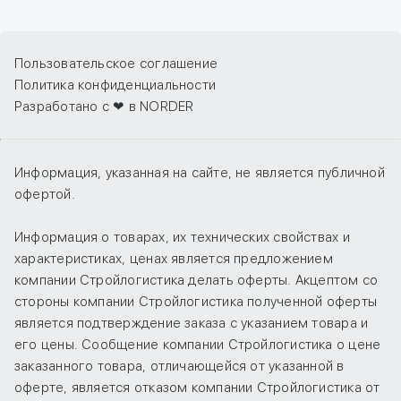
Пользовательское соглашение
Политика конфиденциальности
Разработано с ❤ в NORDER
Информация, указанная на сайте, не является публичной
офертой.
Информация о товарах, их технических свойствах и
характеристиках, ценах является предложением
компании Стройлогистика делать оферты. Акцептом со
стороны компании Стройлогистика полученной оферты
является подтверждение заказа с указанием товара и
его цены. Сообщение компании Стройлогистика о цене
заказанного товара, отличающейся от указанной в
оферте, является отказом компании Стройлогистика от