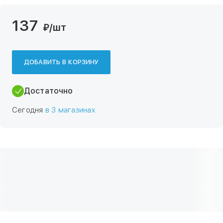
137
₽
/шт
ДОБАВИТЬ В КОРЗИНУ
Достаточно
Сегодня
в 3 магазинах