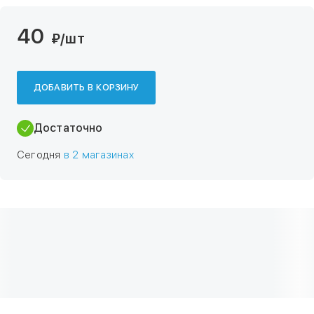
40
₽
/шт
ДОБАВИТЬ В КОРЗИНУ
Достаточно
Сегодня
в 2 магазинах