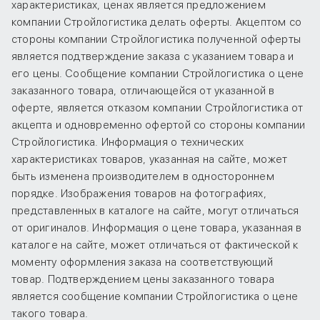
характеристиках, ценах является предложением
компании Стройлогистика делать оферты. Акцептом со
стороны компании Стройлогистика полученной оферты
является подтверждение заказа с указанием товара и
его цены. Сообщение компании Стройлогистика о цене
заказанного товара, отличающейся от указанной в
оферте, является отказом компании Стройлогистика от
акцепта и одновременно офертой со стороны компании
Стройлогистика. Информация о технических
характеристиках товаров, указанная на сайте, может
быть изменена производителем в одностороннем
порядке. Изображения товаров на фотографиях,
представленных в каталоге на сайте, могут отличаться
от оригиналов. Информация о цене товара, указанная в
каталоге на сайте, может отличаться от фактической к
моменту оформления заказа на соответствующий
товар. Подтверждением цены заказанного товара
является сообщение компании Стройлогистика о цене
такого товара.