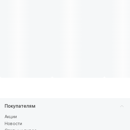
Покупателям
Акции
Новости