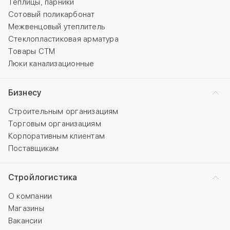
Теплицы, парники
Сотовый поликарбонат
Межвенцовый утеплитель
Стеклопластиковая арматура
Товары СТМ
Люки канализационные
Бизнесу
Строительным организациям
Торговым организациям
Корпоративным клиентам
Поставщикам
Стройлогистика
О компании
Магазины
Вакансии