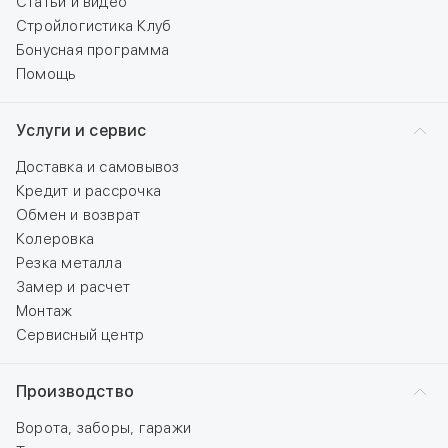
Статьи и видео
Стройлогистика Клуб
Бонусная программа
Помощь
Услуги и сервис
Доставка и самовывоз
Кредит и рассрочка
Обмен и возврат
Колеровка
Резка металла
Замер и расчет
Монтаж
Сервисный центр
Производство
Ворота, заборы, гаражи