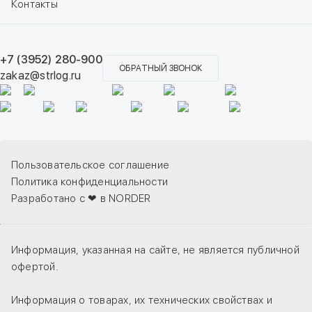
Контакты
+7 (3952) 280-900
ОБРАТНЫЙ ЗВОНОК
zakaz@strlog.ru
Пользовательское соглашение
Политика конфиденциальности
Разработано с ❤ в NORDER
Информация, указанная на сайте, не является публичной
офертой.
Информация о товарах, их технических свойствах и