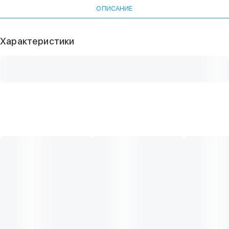
ОПИСАНИЕ
Характеристики