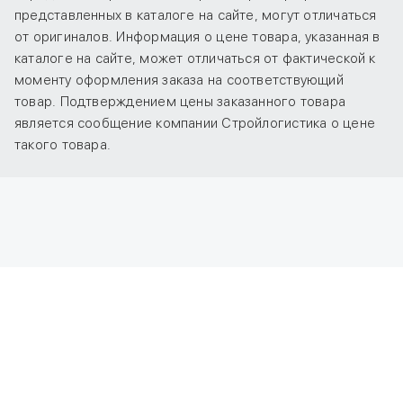
представленных в каталоге на сайте, могут отличаться
от оригиналов. Информация о цене товара, указанная в
каталоге на сайте, может отличаться от фактической к
моменту оформления заказа на соответствующий
товар. Подтверждением цены заказанного товара
является сообщение компании Стройлогистика о цене
такого товара.