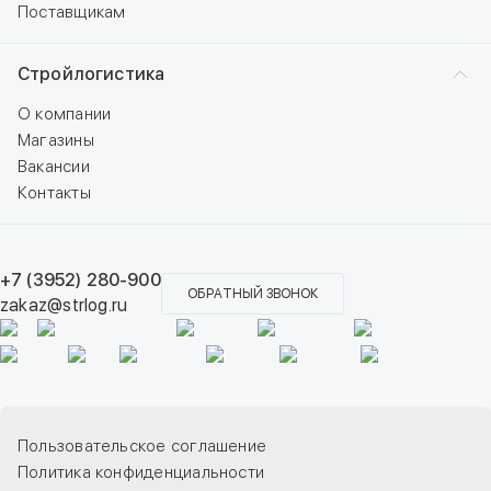
Поставщикам
Стройлогистика
О компании
Магазины
Вакансии
Контакты
+7 (3952) 280-900
ОБРАТНЫЙ ЗВОНОК
zakaz@strlog.ru
Пользовательское соглашение
Политика конфиденциальности