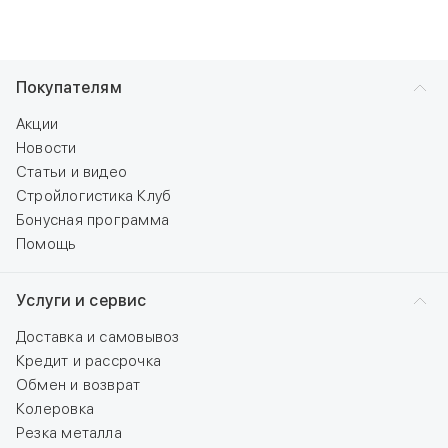
Покупателям
Акции
Новости
Статьи и видео
Стройлогистика Клуб
Бонусная программа
Помощь
Услуги и сервис
Доставка и самовывоз
Кредит и рассрочка
Обмен и возврат
Колеровка
Резка металла