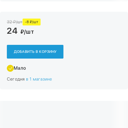
32 ₽/шт
-8 ₽/шт
24
₽
/шт
ДОБАВИТЬ В КОРЗИНУ
Мало
Сегодня
в 1 магазине