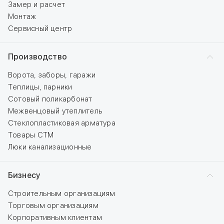
Замер и расчет
Монтаж
Сервисный центр
Производство
Ворота, заборы, гаражи
Теплицы, парники
Сотовый поликарбонат
Межвенцовый утеплитель
Стеклопластиковая арматура
Товары СТМ
Люки канализационные
Бизнесу
Строительным организациям
Торговым организациям
Корпоративным клиентам