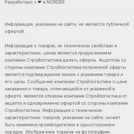
Разработано с ❤ в NORDER
Информация, указанная на сайте, не является публичной
офертой.
Информация о товарах, их технических свойствах и
характеристиках, ценах является предложением
компании Стройлогистика делать оферты. Акцептом со
стороны компании Стройлогистика полученной оферты
является подтверждение заказа с указанием товара и
его цены. Сообщение компании Стройлогистика о цене
заказанного товара, отличающейся от указанной в
оферте, является отказом компании Стройлогистика от
акцепта и одновременно офертой со стороны компании
Стройлогистика. Информация о технических
характеристиках товаров, указанная на сайте, может
быть изменена производителем в одностороннем
порядке. Изображения товаров на фотографиях,