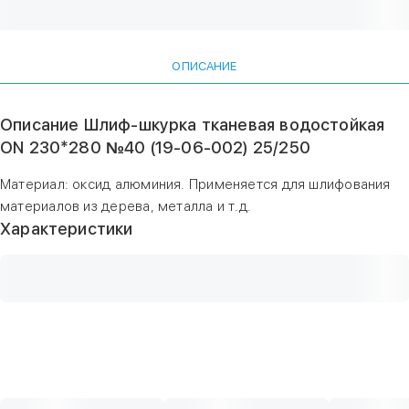
ОПИСАНИЕ
Описание Шлиф-шкурка тканевая водостойкая
ON 230*280 №40 (19-06-002) 25/250
Материал: оксид алюминия. Применяется для шлифования
материалов из дерева, металла и т.д.
Характеристики