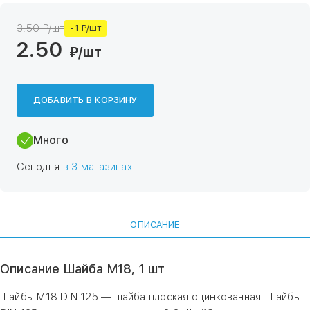
3.50 ₽/шт
-1 ₽/шт
2.50
₽
/шт
ДОБАВИТЬ В КОРЗИНУ
Много
Сегодня
в 3 магазинах
ОПИСАНИЕ
Описание Шайба М18, 1 шт
Шайбы M18 DIN 125 — шайба плоская оцинкованная. Шайбы