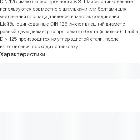
DIN 125 имеют класс прочности 8.8. Шайбы оцинкованные
используются совместно с шпильками или болтами для
увеличения площади давления в местах соединения.
Шайбы оцинкованные DIN 125 имеют внешний диаметр,
равный двум диаметр сопрягаемого болта (шпильки). Шайба
DIN 125 производится из углеродистой стали, после
изготовления проходит оцинковку.
Характеристики