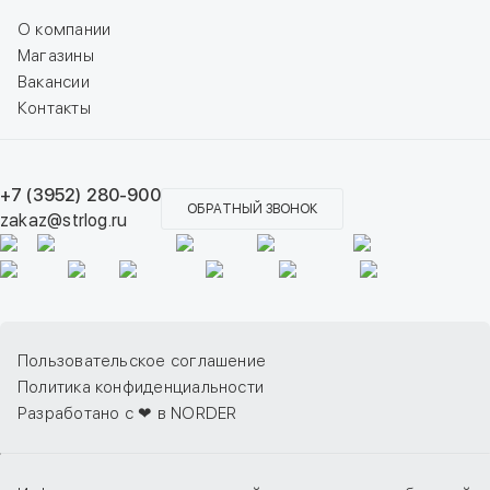
О компании
Магазины
Вакансии
Контакты
+7 (3952) 280-900
ОБРАТНЫЙ ЗВОНОК
zakaz@strlog.ru
Пользовательское соглашение
Политика конфиденциальности
Разработано с ❤ в NORDER