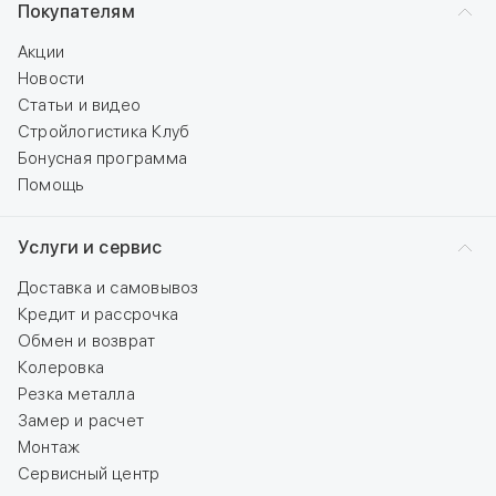
Покупателям
Акции
Новости
Статьи и видео
Стройлогистика Клуб
Бонусная программа
Помощь
Услуги и сервис
Доставка и самовывоз
Кредит и рассрочка
Обмен и возврат
Колеровка
Резка металла
Замер и расчет
Монтаж
Сервисный центр