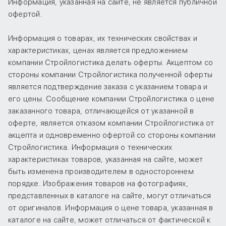
Информация, указанная на сайте, не является публичной
офертой.
Информация о товарах, их технических свойствах и
характеристиках, ценах является предложением
компании Стройлогистика делать оферты. Акцептом со
стороны компании Стройлогистика полученной оферты
является подтверждение заказа с указанием товара и
его цены. Сообщение компании Стройлогистика о цене
заказанного товара, отличающейся от указанной в
оферте, является отказом компании Стройлогистика от
акцепта и одновременно офертой со стороны компании
Стройлогистика. Информация о технических
характеристиках товаров, указанная на сайте, может
быть изменена производителем в одностороннем
порядке. Изображения товаров на фотографиях,
представленных в каталоге на сайте, могут отличаться
от оригиналов. Информация о цене товара, указанная в
каталоге на сайте, может отличаться от фактической к