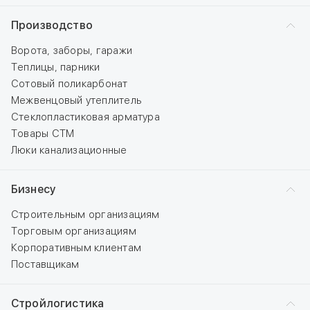
Производство
Ворота, заборы, гаражи
Теплицы, парники
Сотовый поликарбонат
Межвенцовый утеплитель
Стеклопластиковая арматура
Товары СТМ
Люки канализационные
Бизнесу
Строительным организациям
Торговым организациям
Корпоративным клиентам
Поставщикам
Стройлогистика