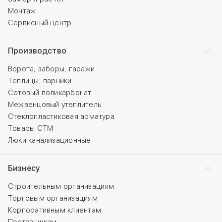
Монтаж
Сервисный центр
Производство
Ворота, заборы, гаражи
Теплицы, парники
Сотовый поликарбонат
Межвенцовый утеплитель
Стеклопластиковая арматура
Товары СТМ
Люки канализационные
Бизнесу
Строительным организациям
Торговым организациям
Корпоративным клиентам