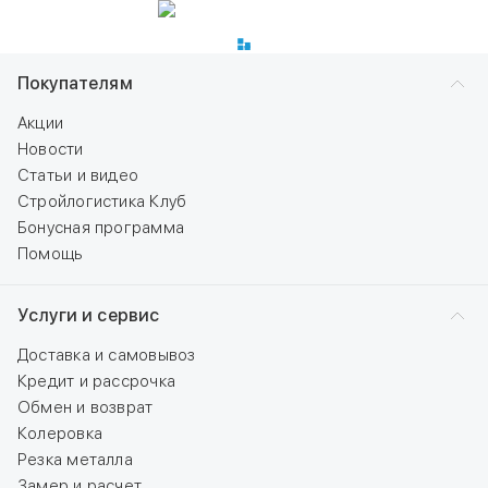
Покупателям
Акции
Новости
Статьи и видео
Стройлогистика Клуб
Бонусная программа
Помощь
Услуги и сервис
Доставка и самовывоз
Кредит и рассрочка
Обмен и возврат
Колеровка
Резка металла
Замер и расчет