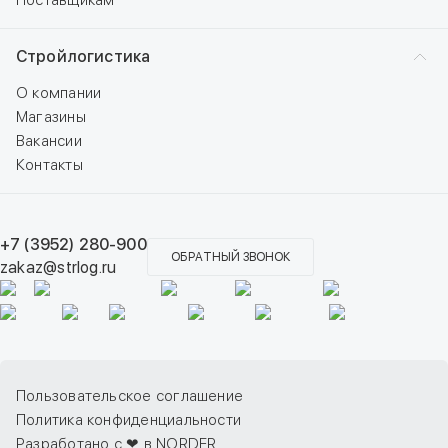
Поставщикам
Стройлогистика
О компании
Магазины
Вакансии
Контакты
+7 (3952) 280-900
ОБРАТНЫЙ ЗВОНОК
zakaz@strlog.ru
Пользовательское соглашение
Политика конфиденциальности
Разработано с ❤ в NORDER