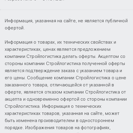
Информация, указанная на сайте, не является публичной
офертой.
Информация о товарах, их технических свойствах и
характеристиках, ценах является предложением
компании Стройлогистика делать оферты. Акцептом со
стороны компании Стройлогистика полученной оферты
является подтверждение заказа с указанием товара и
его цены. Сообщение компании Стройлогистика о цене
заказанного товара, отличающейся от указанной в
оферте, является отказом компании Стройлогистика от
акцепта и одновременно офертой со стороны компании
Стройлогистика. Информация о технических
характеристиках товаров, указанная на сайте, может
быть изменена производителем в одностороннем
порядке. Изображения товаров на фотографиях,