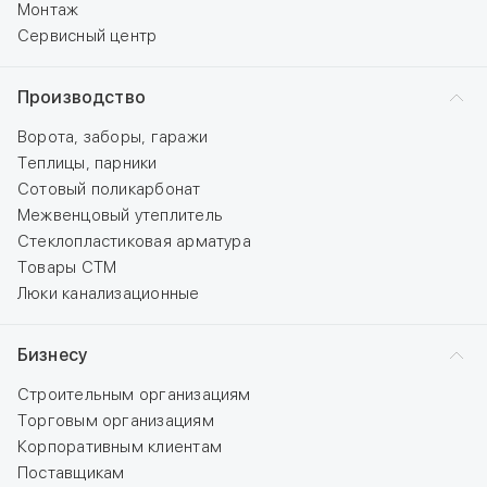
Монтаж
Сервисный центр
Производство
Ворота, заборы, гаражи
Теплицы, парники
Сотовый поликарбонат
Межвенцовый утеплитель
Стеклопластиковая арматура
Товары СТМ
Люки канализационные
Бизнесу
Строительным организациям
Торговым организациям
Корпоративным клиентам
Поставщикам