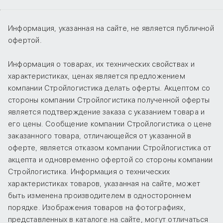
Информация, указанная на сайте, не является публичной
офертой.
Информация о товарах, их технических свойствах и
характеристиках, ценах является предложением
компании Стройлогистика делать оферты. Акцептом со
стороны компании Стройлогистика полученной оферты
является подтверждение заказа с указанием товара и
его цены. Сообщение компании Стройлогистика о цене
заказанного товара, отличающейся от указанной в
оферте, является отказом компании Стройлогистика от
акцепта и одновременно офертой со стороны компании
Стройлогистика. Информация о технических
характеристиках товаров, указанная на сайте, может
быть изменена производителем в одностороннем
порядке. Изображения товаров на фотографиях,
представленных в каталоге на сайте, могут отличаться