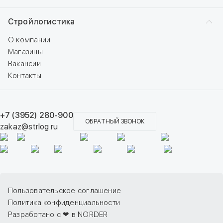
Стройлогистика
О компании
Магазины
Вакансии
Контакты
+7 (3952) 280-900
ОБРАТНЫЙ ЗВОНОК
zakaz@strlog.ru
Пользовательское соглашение
Политика конфиденциальности
Разработано с ❤ в NORDER