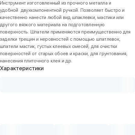
Инструмент изготовленный из прочного металла и
удобной двухкомпонентной ручкой. Позволяет быстро и
качественно нанести любой вид шпаклевки, мастики или
другого вязкого материала на подготовленную
поверхность. Шпатели применяются преимущественно для
заделки трещин и неровностей с помощью шпатлевок,
шпатели мастик, густых клеевых смесей, для очистки
поверхностей от старых обоев и краски, для грунтования,
нанесения плиточного клея и др.
Характеристики