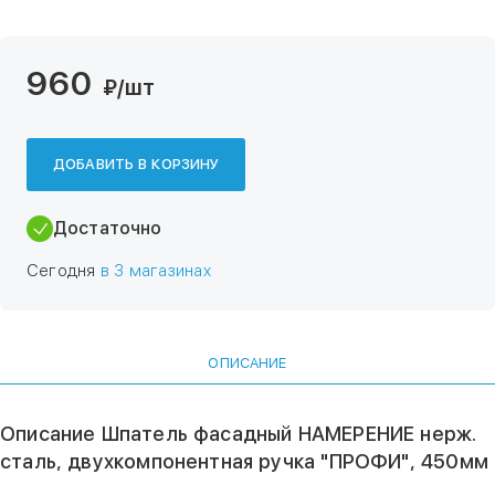
960
₽
/шт
ДОБАВИТЬ В КОРЗИНУ
Достаточно
Сегодня
в 3 магазинах
ОПИСАНИЕ
Описание Шпатель фасадный НАМЕРЕНИЕ нерж.
сталь, двухкомпонентная ручка "ПРОФИ", 450мм