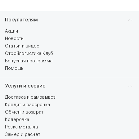
Покупателям
Акции
Новости
Статьи и видео
Стройлогистика Клуб
Бонусная программа
Помощь
Услуги и сервис
Доставка и самовывоз
Кредит и рассрочка
Обмен и возврат
Колеровка
Резка металла
Замер и расчет