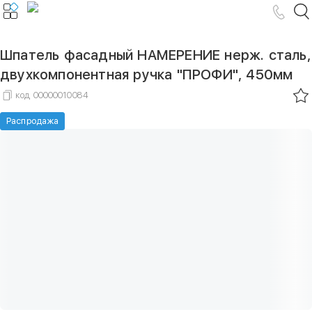
Шпатель фасадный НАМЕРЕНИЕ нерж. сталь,
двухкомпонентная ручка "ПРОФИ", 450мм
код
00000010084
Распродажа