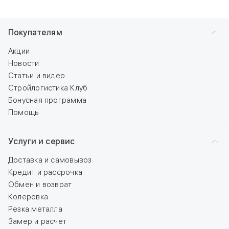
Покупателям
Акции
Новости
Статьи и видео
Стройлогистика Клуб
Бонусная программа
Помощь
Услуги и сервис
Доставка и самовывоз
Кредит и рассрочка
Обмен и возврат
Колеровка
Резка металла
Замер и расчет