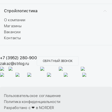
Стройлогистика
О компании
Магазины
Вакансии
Контакты
+7 (3952) 280-900
ОБРАТНЫЙ ЗВОНОК
zakaz@strlog.ru
Пользовательское соглашение
Политика конфиденциальности
Разработано с ❤ в NORDER