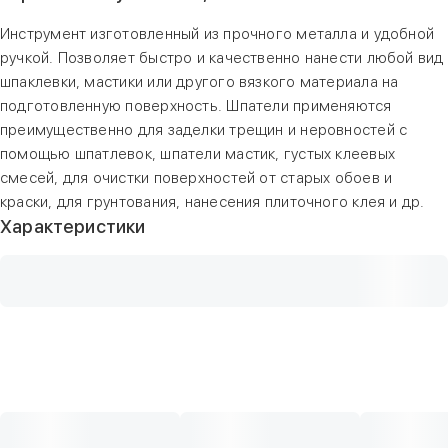
Инструмент изготовленный из прочного металла и удобной
ручкой. Позволяет быстро и качественно нанести любой вид
шпаклевки, мастики или другого вязкого материала на
подготовленную поверхность. Шпатели применяются
преимущественно для заделки трещин и неровностей с
помощью шпатлевок, шпатели мастик, густых клеевых
смесей, для очистки поверхностей от старых обоев и
краски, для грунтования, нанесения плиточного клея и др.
Характеристики