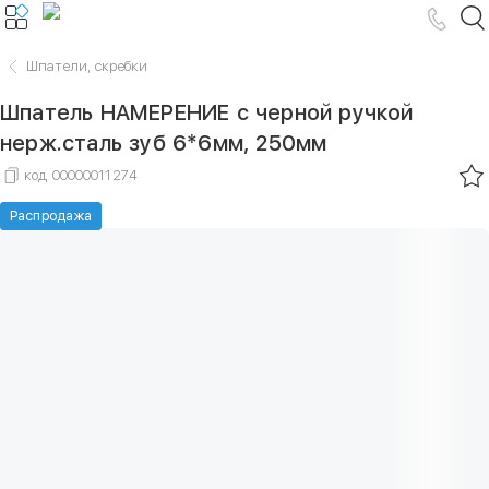
Шпатели, скребки
Шпатель НАМЕРЕНИЕ с черной ручкой
нерж.сталь зуб 6*6мм, 250мм
код
00000011274
Распродажа