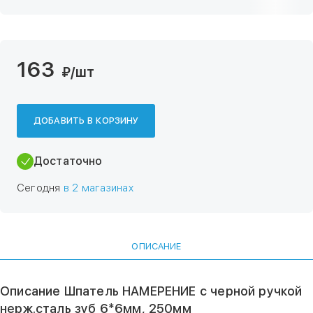
163
₽
/шт
ДОБАВИТЬ В КОРЗИНУ
Достаточно
Сегодня
в 2 магазинах
ОПИСАНИЕ
Описание Шпатель НАМЕРЕНИЕ с черной ручкой
нерж.сталь зуб 6*6мм, 250мм