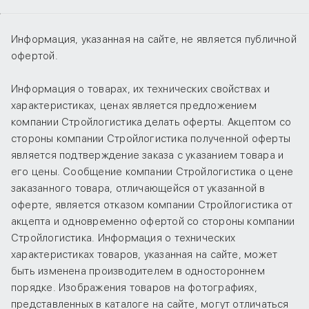
Информация, указанная на сайте, не является публичной
офертой.
Информация о товарах, их технических свойствах и
характеристиках, ценах является предложением
компании Стройлогистика делать оферты. Акцептом со
стороны компании Стройлогистика полученной оферты
является подтверждение заказа с указанием товара и
его цены. Сообщение компании Стройлогистика о цене
заказанного товара, отличающейся от указанной в
оферте, является отказом компании Стройлогистика от
акцепта и одновременно офертой со стороны компании
Стройлогистика. Информация о технических
характеристиках товаров, указанная на сайте, может
быть изменена производителем в одностороннем
порядке. Изображения товаров на фотографиях,
представленных в каталоге на сайте, могут отличаться