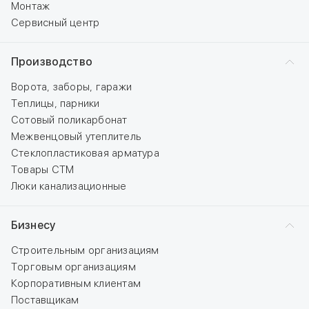
Монтаж
Сервисный центр
Производство
Ворота, заборы, гаражи
Теплицы, парники
Сотовый поликарбонат
Межвенцовый утеплитель
Стеклопластиковая арматура
Товары СТМ
Люки канализационные
Бизнесу
Строительным организациям
Торговым организациям
Корпоративным клиентам
Поставщикам