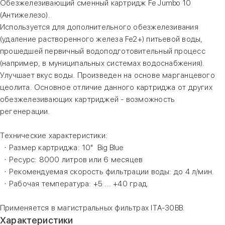
Обезжелезивающий сменный картридж Fe Jumbo 10
(Антижелезо).
Используется для дополнительного обезжелезивания
(удаление растворенного железа Fe2+) питьевой воды,
прошедшей первичный водоподготовительный процесс
(например, в муниципальных системах водоснабжения).
Улучшает вкус воды. Произведен на основе марганцевого
цеолита. Основное отличие данного картриджа от других
обезжелезивающих картриджей - возможность
регенерации.
Технические характеристики:
· Размер картриджа: 10" Big Blue
· Ресурс: 8000 литров или 6 месяцев
· Рекомендуемая скорость фильтрации воды: до 4 л/мин.
· Рабочая температура: +5 ... +40 град.
Применяется в магистральных фильтрах ITA-30BB.
Характеристики