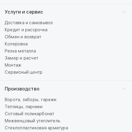
Услуги и сервис
Доставка и самовывоз
Кредит и рассрочка
Обмен и возврат
Колеровка
Резка металла
Замер и расчет
Монтаж
Сервисный центр
Производство
Ворота, заборы, гаражи
Теплицы, парники
Сотовый поликарбонат
Межвенцовый утеплитель
Стеклопластиковая арматура