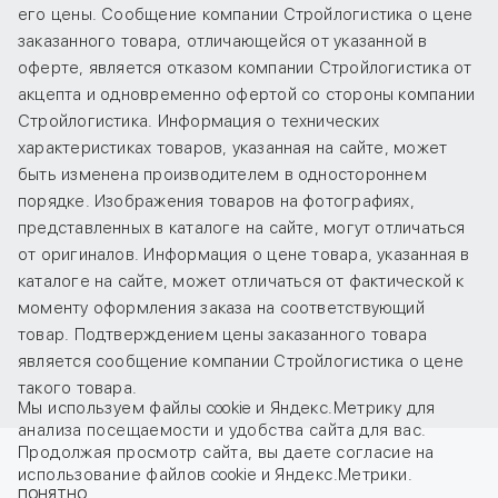
его цены. Сообщение компании Стройлогистика о цене
заказанного товара, отличающейся от указанной в
оферте, является отказом компании Стройлогистика от
акцепта и одновременно офертой со стороны компании
Стройлогистика. Информация о технических
характеристиках товаров, указанная на сайте, может
быть изменена производителем в одностороннем
порядке. Изображения товаров на фотографиях,
представленных в каталоге на сайте, могут отличаться
от оригиналов. Информация о цене товара, указанная в
каталоге на сайте, может отличаться от фактической к
моменту оформления заказа на соответствующий
товар. Подтверждением цены заказанного товара
является сообщение компании Стройлогистика о цене
такого товара.
Мы используем файлы cookie и Яндекс.Метрику для
анализа посещаемости и удобства сайта для вас.
Продолжая просмотр сайта, вы даете
согласие
на
использование файлов cookie и Яндекс.Метрики.
ПОНЯТНО