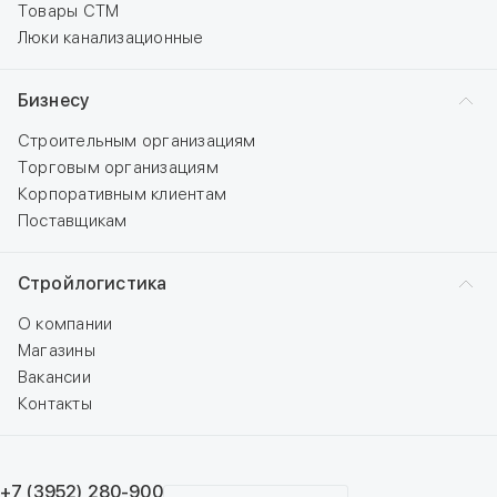
Товары СТМ
Люки канализационные
Бизнесу
Строительным организациям
Торговым организациям
Корпоративным клиентам
Поставщикам
Стройлогистика
О компании
Магазины
Вакансии
Контакты
+7 (3952) 280-900