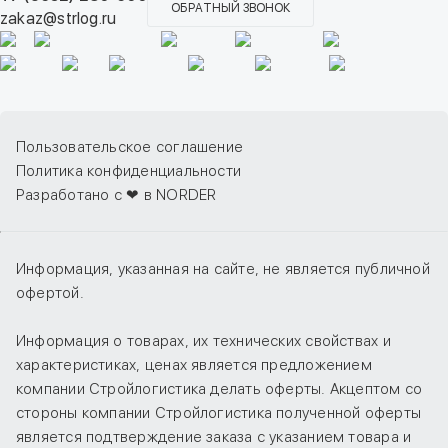
ОБРАТНЫЙ ЗВОНОК
zakaz@strlog.ru
Пользовательское соглашение
Политика конфиденциальности
Разработано с ❤ в NORDER
Информация, указанная на сайте, не является публичной
офертой.
Информация о товарах, их технических свойствах и
характеристиках, ценах является предложением
компании Стройлогистика делать оферты. Акцептом со
стороны компании Стройлогистика полученной оферты
является подтверждение заказа с указанием товара и