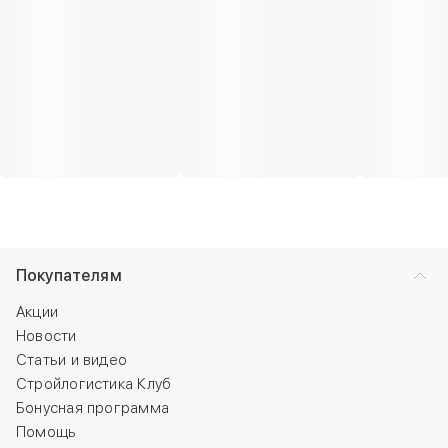
Покупателям
Акции
Новости
Статьи и видео
Стройлогистика Клуб
Бонусная программа
Помощь