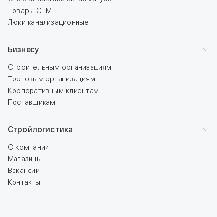
Товары СТМ
Люки канализационные
Бизнесу
Строительным организациям
Торговым организациям
Корпоративным клиентам
Поставщикам
Стройлогистика
О компании
Магазины
Вакансии
Контакты