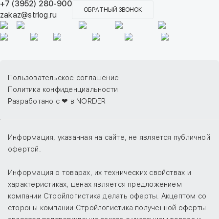
+7 (3952) 280-900
ОБРАТНЫЙ ЗВОНОК
zakaz@strlog.ru
Пользовательское соглашение
Политика конфиденциальности
Разработано с ❤ в NORDER
Информация, указанная на сайте, не является публичной
офертой.
Информация о товарах, их технических свойствах и
характеристиках, ценах является предложением
компании Стройлогистика делать оферты. Акцептом со
стороны компании Стройлогистика полученной оферты