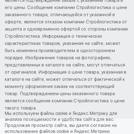
является подтверждение заказа с указанием товара и
его цены. Сообщение компании Стройлогистика о цене
заказанного товара, отличающейся от указанной в
оферте, является отказом компании Стройлогистика от
акцепта и одновременно офертой со стороны компании
Стройлогистика. Информация о технических
характеристиках товаров, указанная на сайте, может
быть изменена производителем в одностороннем
порядке. Изображения товаров на фотографиях,
представленных в каталоге на сайте, могут отличаться
от оригиналов. Информация о цене товара, указанная в
каталоге на сайте, может отличаться от фактической к
моменту оформления заказа на соответствующий
товар. Подтверждением цены заказанного товара
является сообщение компании Стройлогистика о цене
такого товара.
Мы используем файлы cookie и Яндекс.Метрику для
анализа посещаемости и удобства сайта для вас.
Продолжая просмотр сайта, вы даете
согласие
на
использование файлов cookie и Яндекс.Метрики.