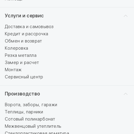
Услуги и сервис
Доставка и самовывоз
Кредит и рассрочка
Обмен и возврат
Колеровка
Резка металла
Замер и расчет
Монтаж
Сервисный центр
Производство
Ворота, заборы, гаражи
Теплицы, парники
Сотовый поликарбонат
Межвенцовый утеплитель
Стеклопластиковая арматура