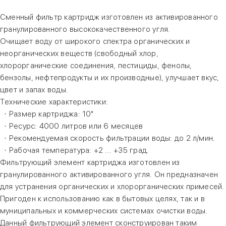
Сменный фильтр картридж изготовлен из активированного
гранулированного высококачественного угля.
Очищает воду от широкого спектра органических и
неорганических веществ (свободный хлор,
хлорорганические соединения, пестициды, фенолы,
бензолы, нефтепродукты и их производные), улучшает вкус,
цвет и запах воды.
Технические характеристики:
· Размер картриджа: 10"
· Ресурс: 4000 литров или 6 месяцев
· Рекомендуемая скорость фильтрации воды: до 2 л/мин.
· Рабочая температура: +2 ... +35 град.
Фильтрующий элемент картриджа изготовлен из
гранулированного активированного угля. Он предназначен
для устранения органических и хлорорганических примесей.
Пригоден к использованию как в бытовых целях, так и в
муниципальных и коммерческих системах очистки воды.
Данный фильтрующий элемент сконструирован таким