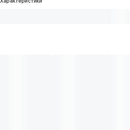
Характеристики