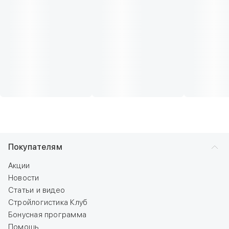
Покупателям
Акции
Новости
Статьи и видео
Стройлогистика Клуб
Бонусная программа
Помощь