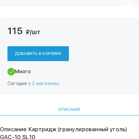
115
₽
/шт
ДОБАВИТЬ В КОРЗИНУ
Много
Сегодня
в 2 магазинах
ОПИСАНИЕ
Описание Картридж (гранулированный уголь)
GAC-10 SL10