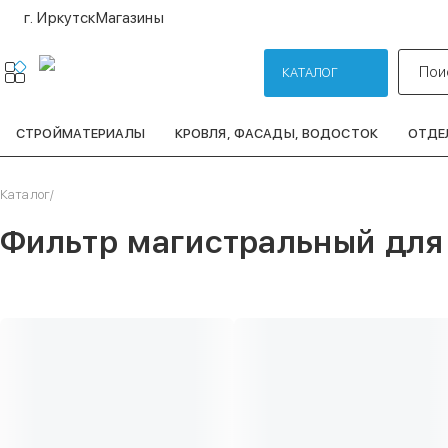
г. Иркутск
Магазины
Пои
КАТАЛОГ
СТРОЙМАТЕРИАЛЫ
КРОВЛЯ, ФАСАДЫ, ВОДОСТОК
ОТДЕ
Каталог
/
Фильтр магистральный для 