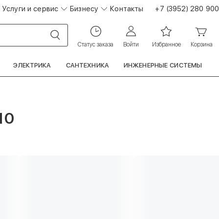
Услуги и сервис
Бизнесу
Контакты
+7 (3952) 280 900
Статус заказа
Войти
Избранное
Корзина
ЭЛЕКТРИКА
САНТЕХНИКА
ИНЖЕНЕРНЫЕ СИСТЕМЫ
10