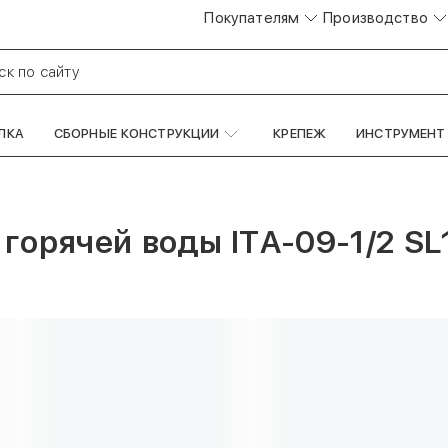
Покупателям
Производство
ск по сайту
ЛКА
СБОРНЫЕ КОНСТРУКЦИИ
КРЕПЕЖ
ИНСТРУМЕНТ
горячей воды ITA-09-1/2 SL