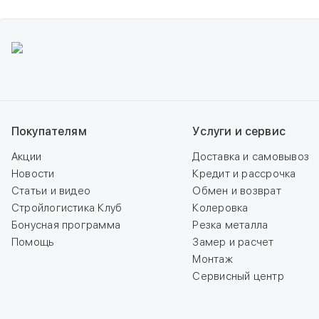
Покупателям
Услуги и сервис
Акции
Доставка и самовывоз
Новости
Кредит и рассрочка
Статьи и видео
Обмен и возврат
Стройлогистика Клуб
Колеровка
Бонусная программа
Резка металла
Помощь
Замер и расчет
Монтаж
Сервисный центр