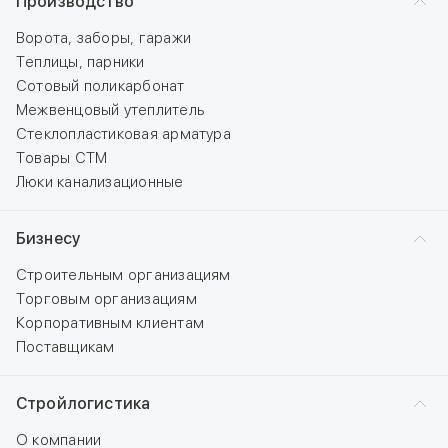
Производство
Ворота, заборы, гаражи
Теплицы, парники
Сотовый поликарбонат
Межвенцовый утеплитель
Стеклопластиковая арматура
Товары СТМ
Люки канализационные
Бизнесу
Строительным организациям
Торговым организациям
Корпоративным клиентам
Поставщикам
Стройлогистика
О компании