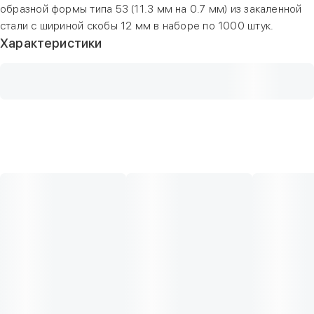
образной формы типа 53 (11.3 мм на 0.7 мм) из закаленной
стали с шириной скобы 12 мм в наборе по 1000 штук.
Характеристики