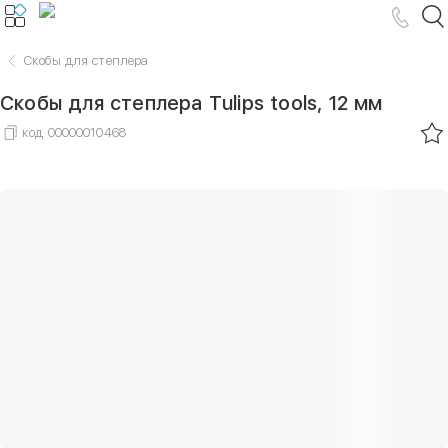
Скобы для степлера
Скобы для степлера Tulips tools, 12 мм
код
00000010468