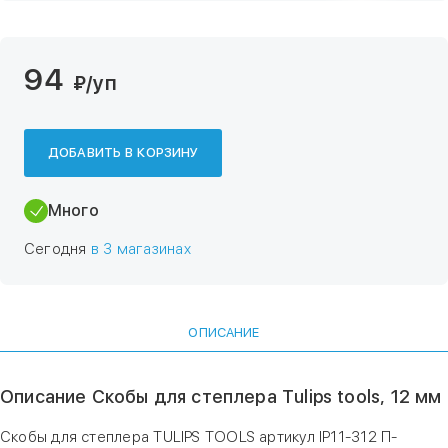
94
₽
/уп
ДОБАВИТЬ В КОРЗИНУ
Много
Сегодня
в 3 магазинах
ОПИСАНИЕ
Описание Скобы для степлера Tulips tools, 12 мм
Скобы для степлера TULIPS TOOLS артикул IP11-312 П-