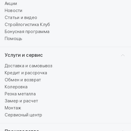
Акции
Новости
Статьи и видео
Стройлогистика Клуб
Бонусная программа
Помощь
Услуги и сервис
Доставка и самовывоз
Кредит и рассрочка
Обмен и возврат
Колеровка
Резка металла
Замер и расчет
Монтаж
Сервисный центр