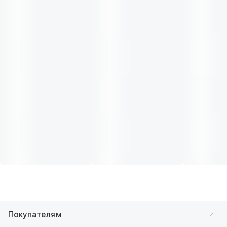
Покупателям