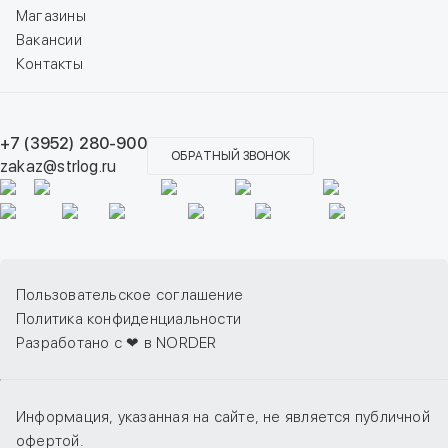
Магазины
Вакансии
Контакты
+7 (3952) 280-900
ОБРАТНЫЙ ЗВОНОК
zakaz@strlog.ru
Пользовательское соглашение
Политика конфиденциальности
Разработано с ❤ в NORDER
Информация, указанная на сайте, не является публичной
офертой.