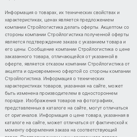
Информация о товарах, их технических свойствах и
характеристиках, ценах является предложением
компании Стройлогистика делать оферты. Акцептом со
стороны компании Стройлогистика полученной оферты
является подтверждение заказа с указанием товара и
его цены. Сообщение компании Стройлогистика о цене
заказанного товара, отличающейся от указанной в
оферте, является отказом компании Стройлогистика от
акцепта и одновременно офертой со стороны компании
Стройлогистика. Информация о технических
характеристиках товаров, указанная на сайте, может
быть изменена производителем в одностороннем
порядке. Изображения товаров на фотографиях,
представленных в каталоге на сайте, могут отличаться
от оригиналов. Информация о цене товара, указанная в
каталоге на сайте, может отличаться от фактической к
моменту оформления заказа на соответствующий