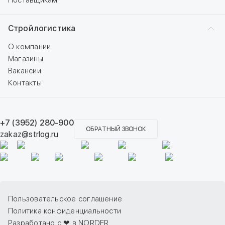
Поставщикам
Стройлогистика
О компании
Магазины
Вакансии
Контакты
+7 (3952) 280-900
ОБРАТНЫЙ ЗВОНОК
zakaz@strlog.ru
Пользовательское соглашение
Политика конфиденциальности
Разработано с ❤ в NORDER