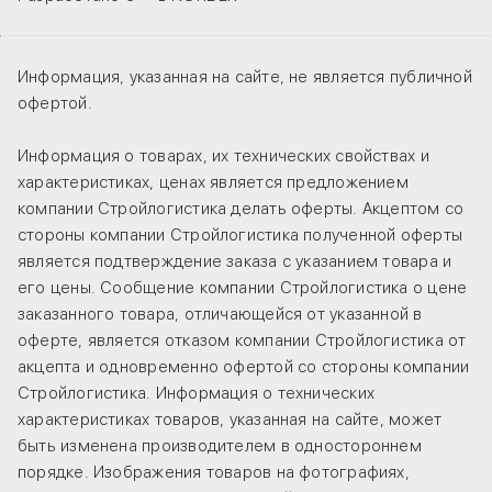
Информация, указанная на сайте, не является публичной
офертой.
Информация о товарах, их технических свойствах и
характеристиках, ценах является предложением
компании Стройлогистика делать оферты. Акцептом со
стороны компании Стройлогистика полученной оферты
является подтверждение заказа с указанием товара и
его цены. Сообщение компании Стройлогистика о цене
заказанного товара, отличающейся от указанной в
оферте, является отказом компании Стройлогистика от
акцепта и одновременно офертой со стороны компании
Стройлогистика. Информация о технических
характеристиках товаров, указанная на сайте, может
быть изменена производителем в одностороннем
порядке. Изображения товаров на фотографиях,