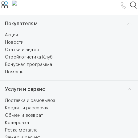
Покупателям
Акции
Новости
Статьи и видео
Стройлогистика Клуб
Бонусная программа
Помощь
Услуги и сервис
Доставка и самовывоз
Кредит и рассрочка
Обмен и возврат
Колеровка
Резка металла
Замер и расчет