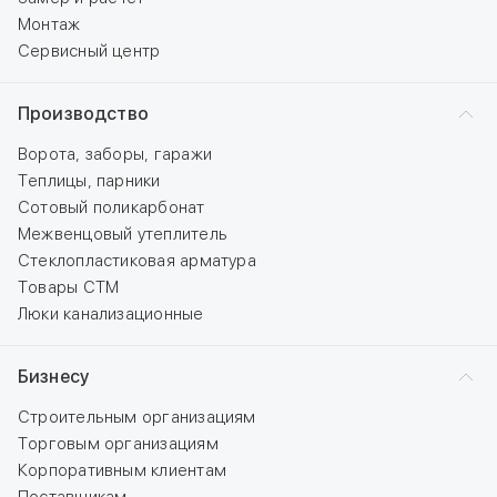
Монтаж
Сервисный центр
Производство
Ворота, заборы, гаражи
Теплицы, парники
Сотовый поликарбонат
Межвенцовый утеплитель
Стеклопластиковая арматура
Товары СТМ
Люки канализационные
Бизнесу
Строительным организациям
Торговым организациям
Корпоративным клиентам