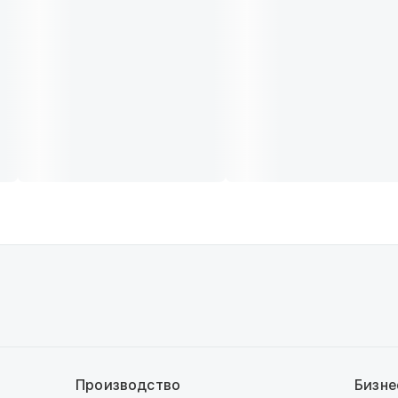
Производство
Бизне