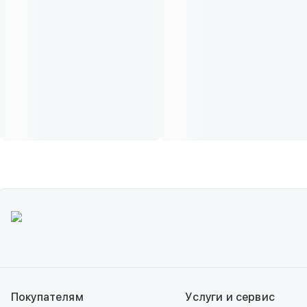
Покупателям
Услуги и сервис