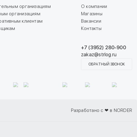
тельным организациям
О компании
вым организациям
Магазины
ративным клиентам
Вакансии
вщикам
Контакты
+7 (3952) 280-900
zakaz@strlog.ru
ОБРАТНЫЙ ЗВОНОК
Разработано с ❤ в NORDER