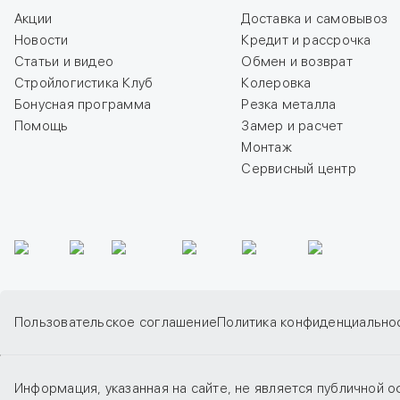
Акции
Доставка и самовывоз
Новости
Кредит и рассрочка
Статьи и видео
Обмен и возврат
Стройлогистика Клуб
Колеровка
Бонусная программа
Резка металла
Помощь
Замер и расчет
Монтаж
Сервисный центр
Пользовательское соглашение
Политика конфиденциально
Информация, указанная на сайте, не является публичной о