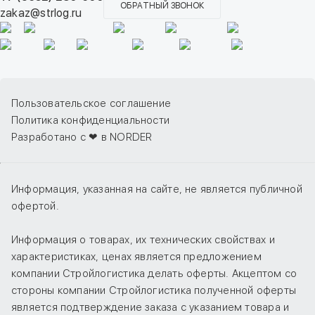
ОБРАТНЫЙ ЗВОНОК
zakaz@strlog.ru
Пользовательское соглашение
Политика конфиденциальности
Разработано с ❤ в NORDER
Информация, указанная на сайте, не является публичной
офертой.
Информация о товарах, их технических свойствах и
характеристиках, ценах является предложением
компании Стройлогистика делать оферты. Акцептом со
стороны компании Стройлогистика полученной оферты
является подтверждение заказа с указанием товара и