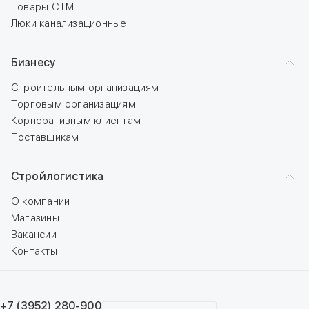
Товары СТМ
Люки канализационные
Бизнесу
Строительным организациям
Торговым организациям
Корпоративным клиентам
Поставщикам
Стройлогистика
О компании
Магазины
Вакансии
Контакты
+7 (3952) 280-900