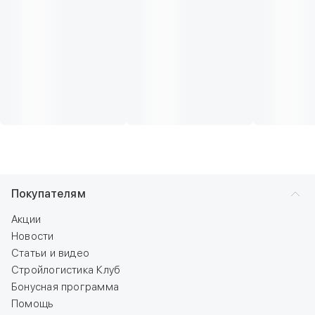
Покупателям
Акции
Новости
Статьи и видео
Стройлогистика Клуб
Бонусная программа
Помощь