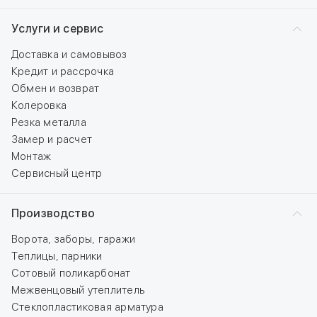
Услуги и сервис
Доставка и самовывоз
Кредит и рассрочка
Обмен и возврат
Колеровка
Резка металла
Замер и расчет
Монтаж
Сервисный центр
Производство
Ворота, заборы, гаражи
Теплицы, парники
Сотовый поликарбонат
Межвенцовый утеплитель
Стеклопластиковая арматура