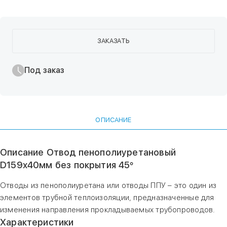
ЗАКАЗАТЬ
Под заказ
ОПИСАНИЕ
Описание Отвод пенополиуретановый
D159х40мм без покрытия 45°
Отводы из пенополиуретана или отводы ППУ – это один из
элементов трубной теплоизоляции, предназначенные для
изменения направления прокладываемых трубопроводов.
Характеристики