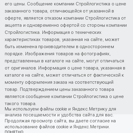
его цены. Сообщение компании Стройлогистика о цене
заказанного товара, отличающейся от указанной в
оферте, является отказом компании Стройлогистика от
акцепта и одновременно офертой со стороны компании
Стройлогистика. Информация о технических
характеристиках товаров, указанная на сайте, может
быть изменена производителем в одностороннем
порядке. Изображения товаров на фотографиях,
представленных в каталоге на сайте, могут отличаться
от оригиналов. Информация о цене товара, указанная в
каталоге на сайте, может отличаться от фактической к
моменту оформления заказа на соответствующий
товар. Подтверждением цены заказанного товара
является сообщение компании Стройлогистика о цене
такого товара.
Мы используем файлы cookie и Яндекс.Метрику для
анализа посещаемости и удобства сайта для вас.
Продолжая просмотр сайта, вы даете
согласие
на
использование файлов cookie и Яндекс.Метрики.
ПОНЯТНО