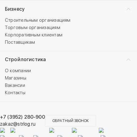
Бизнесу
Строительным организациям
Торговым организациям
Корпоративным клиентам
Поставщикам
Стройлогистика
О компании
Магазины
Вакансии
Контакты
+7 (3952) 280-900
ОБРАТНЫЙ ЗВОНОК
zakaz@strlog.ru