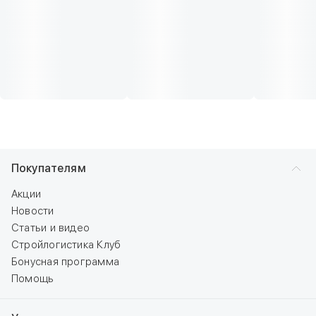
Покупателям
Акции
Новости
Статьи и видео
Стройлогистика Клуб
Бонусная программа
Помощь