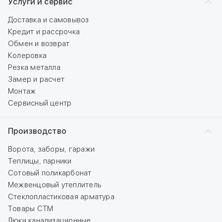
Услуги и сервис
Доставка и самовывоз
Кредит и рассрочка
Обмен и возврат
Колеровка
Резка металла
Замер и расчет
Монтаж
Сервисный центр
Производство
Ворота, заборы, гаражи
Теплицы, парники
Сотовый поликарбонат
Межвенцовый утеплитель
Стеклопластиковая арматура
Товары СТМ
Люки канализационные