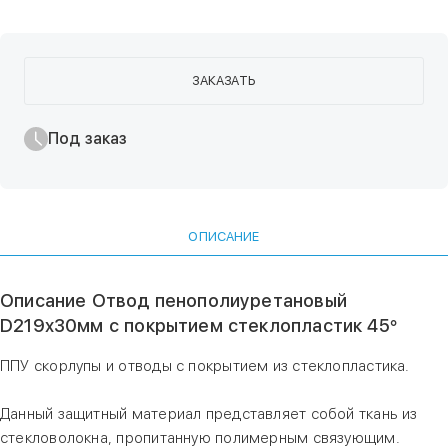
ЗАКАЗАТЬ
Под заказ
ОПИСАНИЕ
Описание Отвод пенополиуретановый
D219х30мм с покрытием стеклопластик 45°
ППУ скорлупы и отводы с покрытием из стеклопластика.
Данный защитный материал представляет собой ткань из
стекловолокна, пропитанную полимерным связующим.