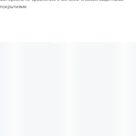
покрытиями.