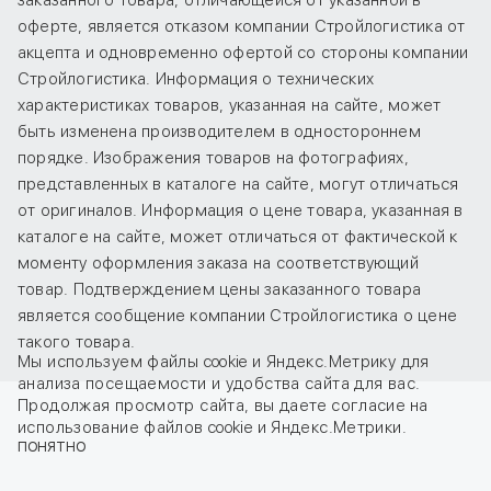
заказанного товара, отличающейся от указанной в
оферте, является отказом компании Стройлогистика от
акцепта и одновременно офертой со стороны компании
Стройлогистика. Информация о технических
характеристиках товаров, указанная на сайте, может
быть изменена производителем в одностороннем
порядке. Изображения товаров на фотографиях,
представленных в каталоге на сайте, могут отличаться
от оригиналов. Информация о цене товара, указанная в
каталоге на сайте, может отличаться от фактической к
моменту оформления заказа на соответствующий
товар. Подтверждением цены заказанного товара
является сообщение компании Стройлогистика о цене
такого товара.
Мы используем файлы cookie и Яндекс.Метрику для
анализа посещаемости и удобства сайта для вас.
Продолжая просмотр сайта, вы даете
согласие
на
использование файлов cookie и Яндекс.Метрики.
ПОНЯТНО