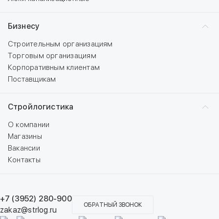
Бизнесу
Строительным организациям
Торговым организациям
Корпоративным клиентам
Поставщикам
Стройлогистика
О компании
Магазины
Вакансии
Контакты
+7 (3952) 280-900
ОБРАТНЫЙ ЗВОНОК
zakaz@strlog.ru