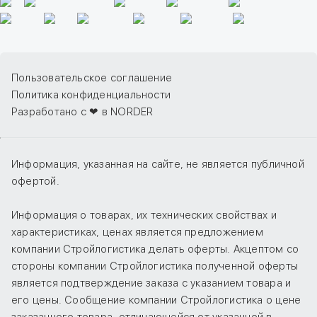
Пользовательское соглашение
Политика конфиденциальности
Разработано с ❤ в NORDER
Информация, указанная на сайте, не является публичной
офертой.
Информация о товарах, их технических свойствах и
характеристиках, ценах является предложением
компании Стройлогистика делать оферты. Акцептом со
стороны компании Стройлогистика полученной оферты
является подтверждение заказа с указанием товара и
его цены. Сообщение компании Стройлогистика о цене