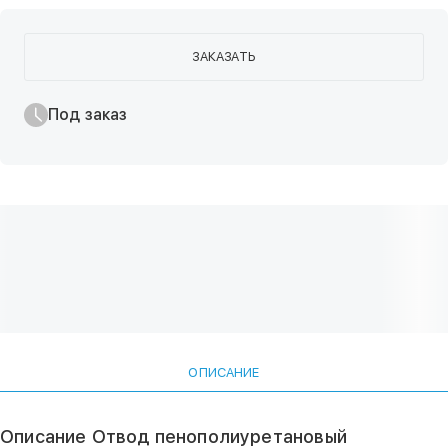
ЗАКАЗАТЬ
Под заказ
ОПИСАНИЕ
Описание Отвод пенополиуретановый