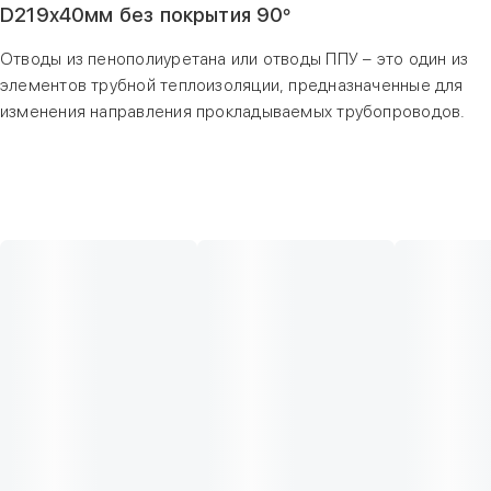
D219х40мм без покрытия 90°
Отводы из пенополиуретана или отводы ППУ – это один из
элементов трубной теплоизоляции, предназначенные для
изменения направления прокладываемых трубопроводов.