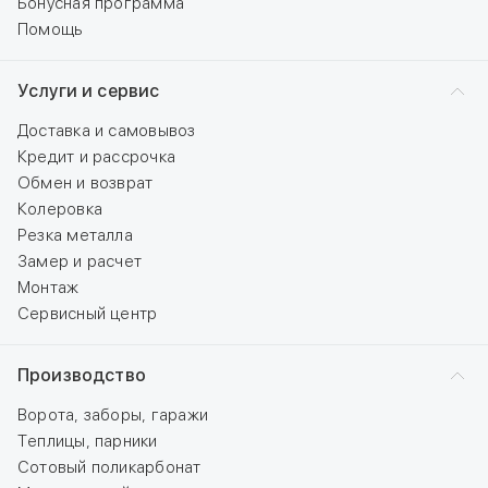
Бонусная программа
Помощь
Услуги и сервис
Доставка и самовывоз
Кредит и рассрочка
Обмен и возврат
Колеровка
Резка металла
Замер и расчет
Монтаж
Сервисный центр
Производство
Ворота, заборы, гаражи
Теплицы, парники
Сотовый поликарбонат