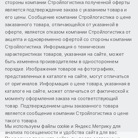
стороны компании Стройлогистика полученной оферты
является подтверждение заказа с указанием товара и
его цены. Сообщение компании Стройлогистика о цене
заказанного товара, отличающейся от указанной в
оферте, является отказом компании Стройлогистика от
акцепта и одновременно офертой со стороны компании
Стройлогистика. Информация о технических
характеристиках товаров, указанная на сайте, может
быть изменена производителем в одностороннем
порядке. Изображения товаров на фотографиях,
представленных в каталоге на сайте, могут отличаться
от оригиналов. Информация о цене товара, указанная в
каталоге на сайте, может отличаться от фактической к
моменту оформления заказа на соответствующий
товар. Подтверждением цены заказанного товара
является сообщение компании Стройлогистика о цене
такого товара.
Мы используем файлы cookie и Яндекс.Метрику для
анализа посещаемости и удобства сайта для вас.