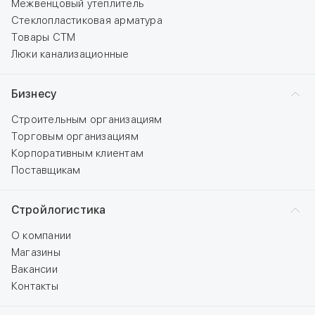
Межвенцовый утеплитель
Стеклопластиковая арматура
Товары СТМ
Люки канализационные
Бизнесу
Строительным организациям
Торговым организациям
Корпоративным клиентам
Поставщикам
Стройлогистика
О компании
Магазины
Вакансии
Контакты