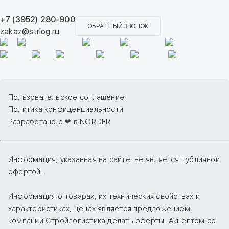
+7 (3952) 280-900
ОБРАТНЫЙ ЗВОНОК
zakaz@strlog.ru
Пользовательское соглашение
Политика конфиденциальности
Разработано с ❤ в NORDER
Информация, указанная на сайте, не является публичной
офертой.
Информация о товарах, их технических свойствах и
характеристиках, ценах является предложением
компании Стройлогистика делать оферты. Акцептом со