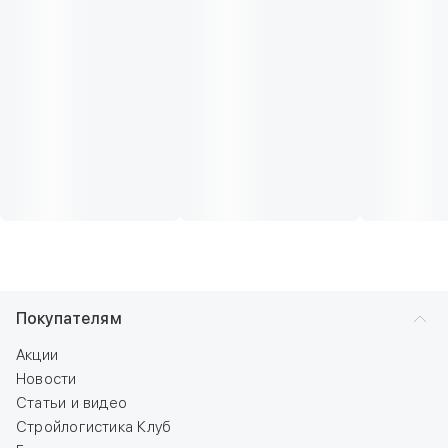
Покупателям
Акции
Новости
Статьи и видео
Стройлогистика Клуб