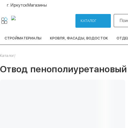
г. Иркутск
Магазины
Пои
КАТАЛОГ
СТРОЙМАТЕРИАЛЫ
КРОВЛЯ, ФАСАДЫ, ВОДОСТОК
ОТДЕ
Каталог
/
Отвод пенополиуретановый