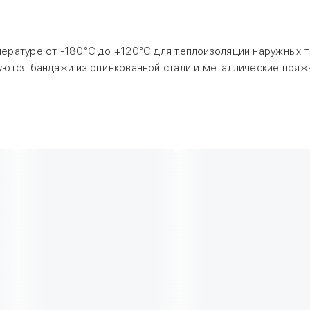
ературе от -180°С до +120°С для теплоизоляции наружных 
ются бандажи из оцинкованной стали и металлические пряж