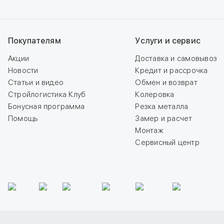
Покупателям
Услуги и сервис
Акции
Доставка и самовывоз
Новости
Кредит и рассрочка
Статьи и видео
Обмен и возврат
Стройлогистика Клуб
Колеровка
Бонусная программа
Резка металла
Помощь
Замер и расчет
Монтаж
Сервисный центр