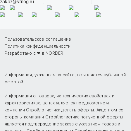
zakaz@strlog.ru
Пользовательское соглашение
Политика конфиденциальности
Разработано с ❤ в NORDER
Информация, указанная на сайте, не является публичной
офертой.
Информация о товарах, их технических свойствах и
характеристиках, ценах является предложением
компании Стройлогистика делать оферты. Акцептом со
стороны компании Стройлогистика полученной оферты
является подтверждение заказа с указанием товара и