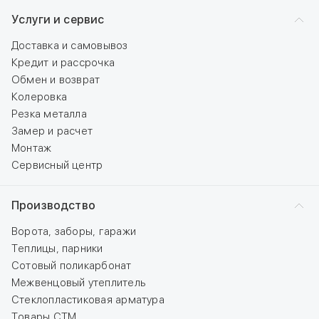
Услуги и сервис
Доставка и самовывоз
Кредит и рассрочка
Обмен и возврат
Колеровка
Резка металла
Замер и расчет
Монтаж
Сервисный центр
Производство
Ворота, заборы, гаражи
Теплицы, парники
Сотовый поликарбонат
Межвенцовый утеплитель
Стеклопластиковая арматура
Товары СТМ