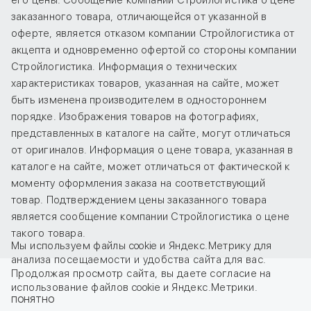
его цены. Сообщение компании Стройлогистика о цене
заказанного товара, отличающейся от указанной в
оферте, является отказом компании Стройлогистика от
акцепта и одновременно офертой со стороны компании
Стройлогистика. Информация о технических
характеристиках товаров, указанная на сайте, может
быть изменена производителем в одностороннем
порядке. Изображения товаров на фотографиях,
представленных в каталоге на сайте, могут отличаться
от оригиналов. Информация о цене товара, указанная в
каталоге на сайте, может отличаться от фактической к
моменту оформления заказа на соответствующий
товар. Подтверждением цены заказанного товара
является сообщение компании Стройлогистика о цене
такого товара.
Мы используем файлы cookie и Яндекс.Метрику для
анализа посещаемости и удобства сайта для вас.
Продолжая просмотр сайта, вы даете
согласие
на
использование файлов cookie и Яндекс.Метрики.
ПОНЯТНО