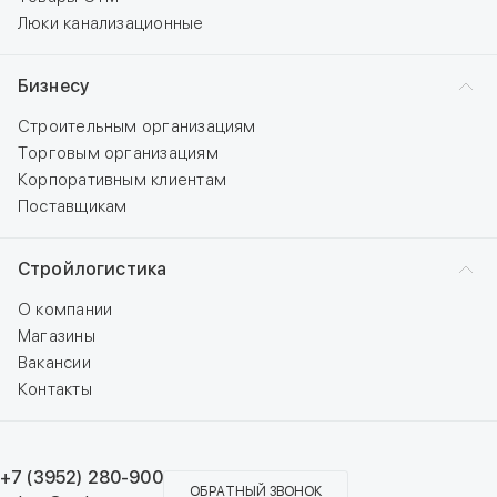
Люки канализационные
Бизнесу
Строительным организациям
Торговым организациям
Корпоративным клиентам
Поставщикам
Стройлогистика
О компании
Магазины
Вакансии
Контакты
+7 (3952) 280-900
ОБРАТНЫЙ ЗВОНОК