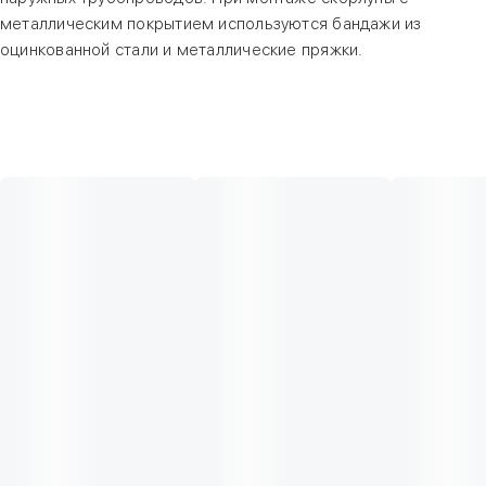
металлическим покрытием используются бандажи из
оцинкованной стали и металлические пряжки.