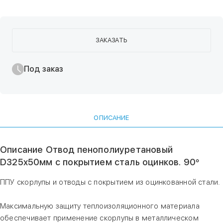
ЗАКАЗАТЬ
Под заказ
ОПИСАНИЕ
Описание Отвод пенополиуретановый
D325х50мм с покрытием сталь оцинков. 90°
ППУ скорлупы и отводы с покрытием из оцинкованной стали.
Максимальную защиту теплоизоляционного материала
обеспечивает применение скорлупы в металлическом