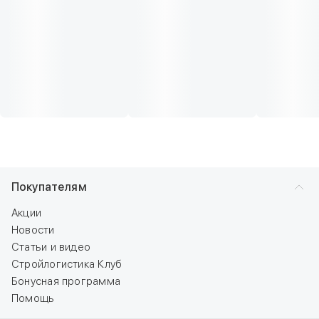
Покупателям
Акции
Новости
Статьи и видео
Стройлогистика Клуб
Бонусная программа
Помощь