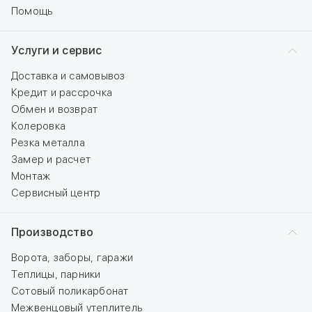
Помощь
Услуги и сервис
Доставка и самовывоз
Кредит и рассрочка
Обмен и возврат
Колеровка
Резка металла
Замер и расчет
Монтаж
Сервисный центр
Производство
Ворота, заборы, гаражи
Теплицы, парники
Сотовый поликарбонат
Межвенцовый утеплитель