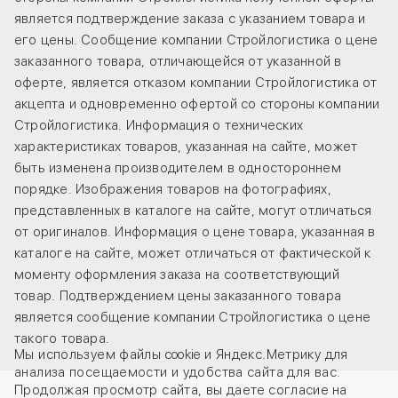
является подтверждение заказа с указанием товара и
его цены. Сообщение компании Стройлогистика о цене
заказанного товара, отличающейся от указанной в
оферте, является отказом компании Стройлогистика от
акцепта и одновременно офертой со стороны компании
Стройлогистика. Информация о технических
характеристиках товаров, указанная на сайте, может
быть изменена производителем в одностороннем
порядке. Изображения товаров на фотографиях,
представленных в каталоге на сайте, могут отличаться
от оригиналов. Информация о цене товара, указанная в
каталоге на сайте, может отличаться от фактической к
моменту оформления заказа на соответствующий
товар. Подтверждением цены заказанного товара
является сообщение компании Стройлогистика о цене
такого товара.
Мы используем файлы cookie и Яндекс.Метрику для
анализа посещаемости и удобства сайта для вас.
Продолжая просмотр сайта, вы даете
согласие
на