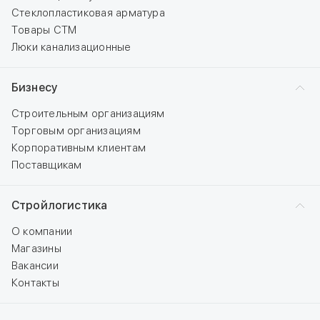
Стеклопластиковая арматура
Товары СТМ
Люки канализационные
Бизнесу
Строительным организациям
Торговым организациям
Корпоративным клиентам
Поставщикам
Стройлогистика
О компании
Магазины
Вакансии
Контакты