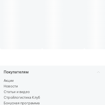
Покупателям
Акции
Новости
Статьи и видео
Стройлогистика Клуб
Бонусная программа