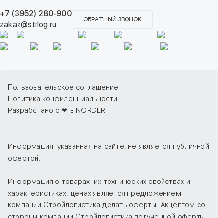
+7 (3952) 280-900
ОБРАТНЫЙ ЗВОНОК
zakaz@strlog.ru
Пользовательское соглашение
Политика конфиденциальности
Разработано с ❤ в NORDER
Информация, указанная на сайте, не является публичной
офертой.
Информация о товарах, их технических свойствах и
характеристиках, ценах является предложением
компании Стройлогистика делать оферты. Акцептом со
стороны компании Стройлогистика полученной оферты