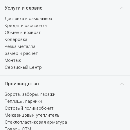
Услуги и сервис
Доставка и самовывоз
Кредит и рассрочка
Обмен и возврат
Колеровка
Резка металла
Замер и расчет
Монтаж
Сервисный центр
Производство
Ворота, заборы, гаражи
Теплицы, парники
Сотовый поликарбонат
Межвенцовый утеплитель
Стеклопластиковая арматура
Товары СТМ