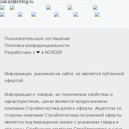
zakaz@strlog.ru
Пользовательское соглашение
Политика конфиденциальности
Разработано с ❤ в NORDER
Информация, указанная на сайте, не является публичной
офертой.
Информация о товарах, их технических свойствах и
характеристиках, ценах является предложением
компании Стройлогистика делать оферты. Акцептом со
стороны компании Стройлогистика полученной оферты
является подтверждение заказа с указанием товара и