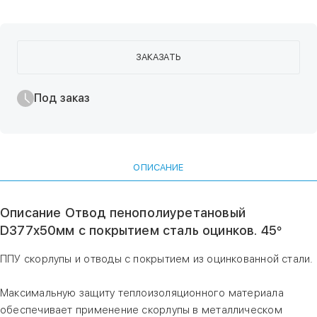
ЗАКАЗАТЬ
Под заказ
ОПИСАНИЕ
Описание Отвод пенополиуретановый
D377х50мм с покрытием сталь оцинков. 45°
ППУ скорлупы и отводы с покрытием из оцинкованной стали.
Максимальную защиту теплоизоляционного материала
обеспечивает применение скорлупы в металлическом