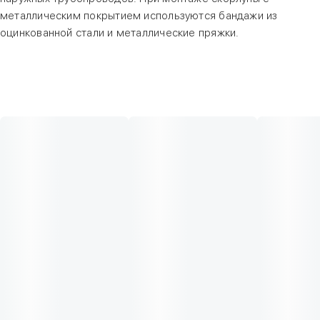
металлическим покрытием используются бандажи из
оцинкованной стали и металлические пряжки.