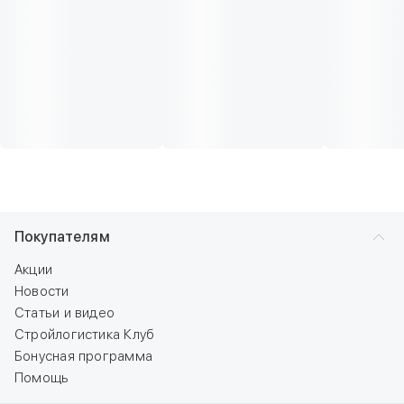
Покупателям
Акции
Новости
Статьи и видео
Стройлогистика Клуб
Бонусная программа
Помощь