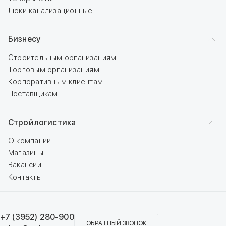
Люки канализационные
Бизнесу
Строительным организациям
Торговым организациям
Корпоративным клиентам
Поставщикам
Стройлогистика
О компании
Магазины
Вакансии
Контакты
+7 (3952) 280-900
ОБРАТНЫЙ ЗВОНОК