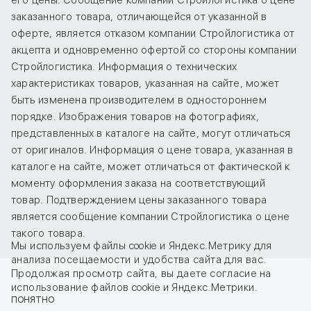
его цены. Сообщение компании Стройлогистика о цене
заказанного товара, отличающейся от указанной в
оферте, является отказом компании Стройлогистика от
акцепта и одновременно офертой со стороны компании
Стройлогистика. Информация о технических
характеристиках товаров, указанная на сайте, может
быть изменена производителем в одностороннем
порядке. Изображения товаров на фотографиях,
представленных в каталоге на сайте, могут отличаться
от оригиналов. Информация о цене товара, указанная в
каталоге на сайте, может отличаться от фактической к
моменту оформления заказа на соответствующий
товар. Подтверждением цены заказанного товара
является сообщение компании Стройлогистика о цене
такого товара.
Мы используем файлы cookie и Яндекс.Метрику для
анализа посещаемости и удобства сайта для вас.
Продолжая просмотр сайта, вы даете
согласие
на
использование файлов cookie и Яндекс.Метрики.
ПОНЯТНО