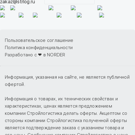
zakaz@strlog.ru
Пользовательское соглашение
Политика конфиденциальности
Разработано с ❤ в NORDER
Информация, указанная на сайте, не является публичной
офертой.
Информация о товарах, их технических свойствах и
характеристиках, ценах является предложением
компании Стройлогистика делать оферты. Акцептом со
стороны компании Стройлогистика полученной оферты
является подтверждение заказа с указанием товара и