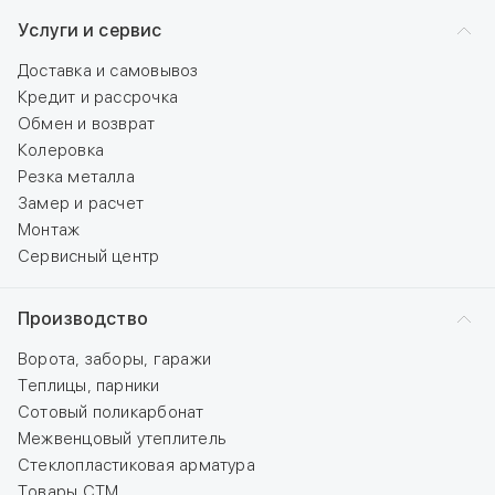
Услуги и сервис
Доставка и самовывоз
Кредит и рассрочка
Обмен и возврат
Колеровка
Резка металла
Замер и расчет
Монтаж
Сервисный центр
Производство
Ворота, заборы, гаражи
Теплицы, парники
Сотовый поликарбонат
Межвенцовый утеплитель
Стеклопластиковая арматура
Товары СТМ