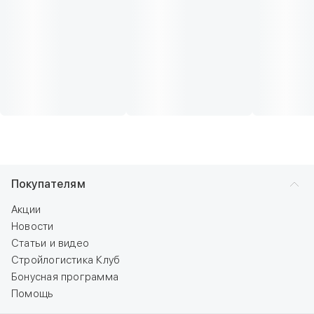
Покупателям
Акции
Новости
Статьи и видео
Стройлогистика Клуб
Бонусная программа
Помощь