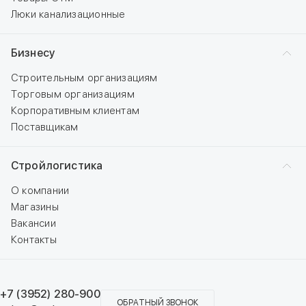
Люки канализационные
Бизнесу
Строительным организациям
Торговым организациям
Корпоративным клиентам
Поставщикам
Стройлогистика
О компании
Магазины
Вакансии
Контакты
+7 (3952) 280-900
ОБРАТНЫЙ ЗВОНОК