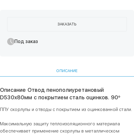
ЗАКАЗАТЬ
Под заказ
ОПИСАНИЕ
Описание Отвод пенополиуретановый
D530х80мм с покрытием сталь оцинков. 90°
ППУ скорлупы и отводы с покрытием из оцинкованной стали.
Максимальную защиту теплоизоляционного материала
обеспечивает применение скорлупы в металлическом