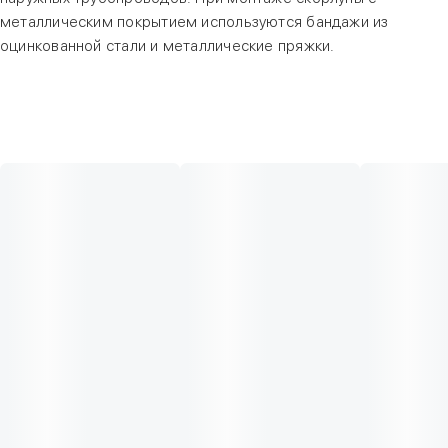
металлическим покрытием используются бандажи из
оцинкованной стали и металлические пряжки.