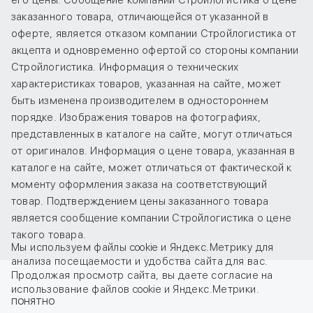
его цены. Сообщение компании Стройлогистика о цене
заказанного товара, отличающейся от указанной в
оферте, является отказом компании Стройлогистика от
акцепта и одновременно офертой со стороны компании
Стройлогистика. Информация о технических
характеристиках товаров, указанная на сайте, может
быть изменена производителем в одностороннем
порядке. Изображения товаров на фотографиях,
представленных в каталоге на сайте, могут отличаться
от оригиналов. Информация о цене товара, указанная в
каталоге на сайте, может отличаться от фактической к
моменту оформления заказа на соответствующий
товар. Подтверждением цены заказанного товара
является сообщение компании Стройлогистика о цене
такого товара.
Мы используем файлы cookie и Яндекс.Метрику для
анализа посещаемости и удобства сайта для вас.
Продолжая просмотр сайта, вы даете
согласие
на
использование файлов cookie и Яндекс.Метрики.
ПОНЯТНО