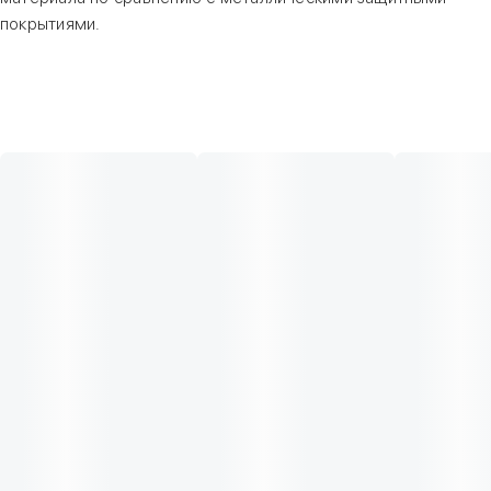
покрытиями.