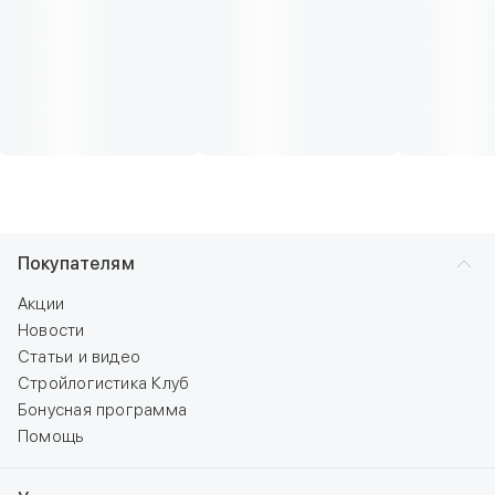
Покупателям
Акции
Новости
Статьи и видео
Стройлогистика Клуб
Бонусная программа
Помощь