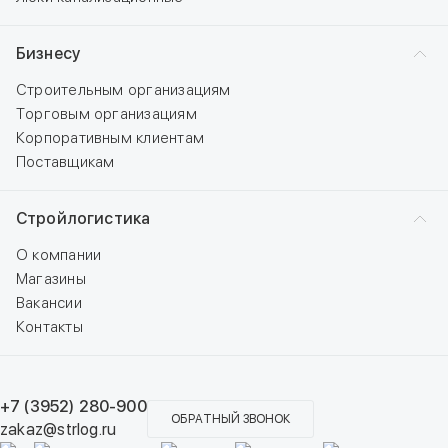
Бизнесу
Строительным организациям
Торговым организациям
Корпоративным клиентам
Поставщикам
Стройлогистика
О компании
Магазины
Вакансии
Контакты
+7 (3952) 280-900
ОБРАТНЫЙ ЗВОНОК
zakaz@strlog.ru