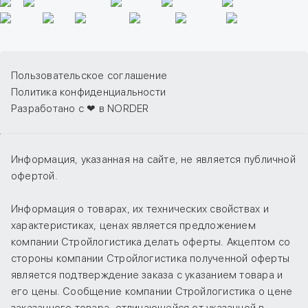
Пользовательское соглашение
Политика конфиденциальности
Разработано с ❤ в NORDER
Информация, указанная на сайте, не является публичной
офертой.
Информация о товарах, их технических свойствах и
характеристиках, ценах является предложением
компании Стройлогистика делать оферты. Акцептом со
стороны компании Стройлогистика полученной оферты
является подтверждение заказа с указанием товара и
его цены. Сообщение компании Стройлогистика о цене