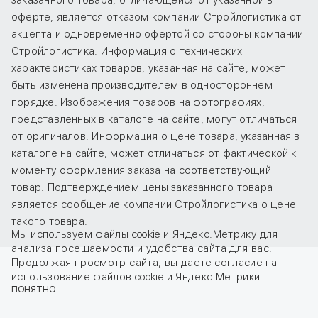
заказанного товара, отличающейся от указанной в
оферте, является отказом компании Стройлогистика от
акцепта и одновременно офертой со стороны компании
Стройлогистика. Информация о технических
характеристиках товаров, указанная на сайте, может
быть изменена производителем в одностороннем
порядке. Изображения товаров на фотографиях,
представленных в каталоге на сайте, могут отличаться
от оригиналов. Информация о цене товара, указанная в
каталоге на сайте, может отличаться от фактической к
моменту оформления заказа на соответствующий
товар. Подтверждением цены заказанного товара
является сообщение компании Стройлогистика о цене
такого товара.
Мы используем файлы cookie и Яндекс.Метрику для
анализа посещаемости и удобства сайта для вас.
Продолжая просмотр сайта, вы даете
согласие
на
использование файлов cookie и Яндекс.Метрики.
ПОНЯТНО