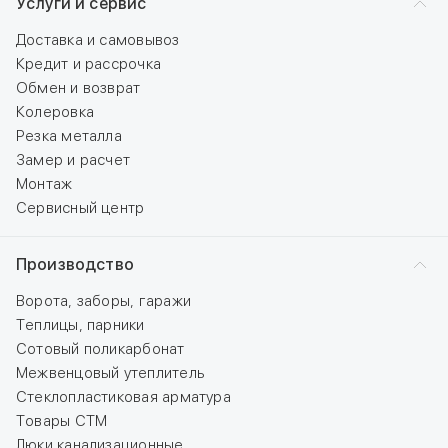
Услуги и сервис
Доставка и самовывоз
Кредит и рассрочка
Обмен и возврат
Колеровка
Резка металла
Замер и расчет
Монтаж
Сервисный центр
Производство
Ворота, заборы, гаражи
Теплицы, парники
Сотовый поликарбонат
Межвенцовый утеплитель
Стеклопластиковая арматура
Товары СТМ
Люки канализационные