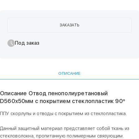
ЗАКАЗАТЬ
Под заказ
ОПИСАНИЕ
Описание Отвод пенополиуретановый
D560х50мм с покрытием стеклопластик 90°
ППУ скорлупы и отводы с покрытием из стеклопластика.
Данный защитный материал представляет собой ткань из
стекловолокна, пропитанную полимерным связующим.