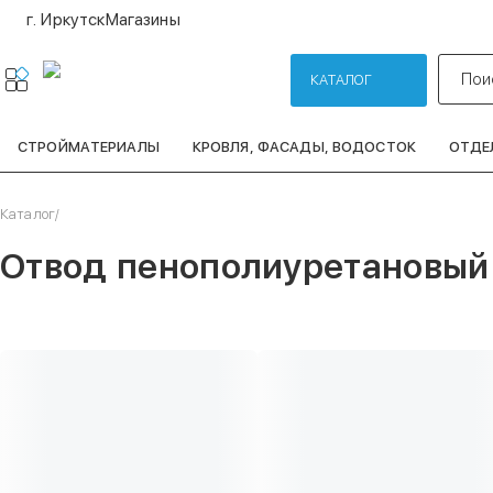
г. Иркутск
Магазины
Пои
КАТАЛОГ
СТРОЙМАТЕРИАЛЫ
КРОВЛЯ, ФАСАДЫ, ВОДОСТОК
ОТДЕ
Каталог
/
Отвод пенополиуретановый