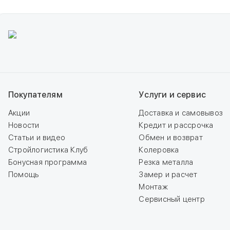
Покупателям
Услуги и сервис
Акции
Доставка и самовывоз
Новости
Кредит и рассрочка
Статьи и видео
Обмен и возврат
Стройлогистика Клуб
Колеровка
Бонусная программа
Резка металла
Помощь
Замер и расчет
Монтаж
Сервисный центр