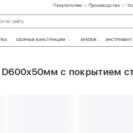
Покупателям
Производство
Ус
ск по сайту
ЛКА
СБОРНЫЕ КОНСТРУКЦИИ
КРЕПЕЖ
ИНСТРУМЕНТ
 D600х50мм с покрытием ст