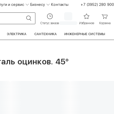
луги и сервис
Бизнесу
Контакты
+7 (3952) 280 900
Статус заказа
Избранное
Корзина
ЭЛЕКТРИКА
САНТЕХНИКА
ИНЖЕНЕРНЫЕ СИСТЕМЫ
аль оцинков. 45°