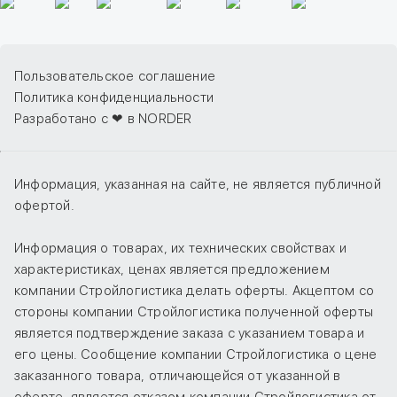
Пользовательское соглашение
Политика конфиденциальности
Разработано с ❤ в NORDER
Информация, указанная на сайте, не является публичной
офертой.
Информация о товарах, их технических свойствах и
характеристиках, ценах является предложением
компании Стройлогистика делать оферты. Акцептом со
стороны компании Стройлогистика полученной оферты
является подтверждение заказа с указанием товара и
его цены. Сообщение компании Стройлогистика о цене
заказанного товара, отличающейся от указанной в