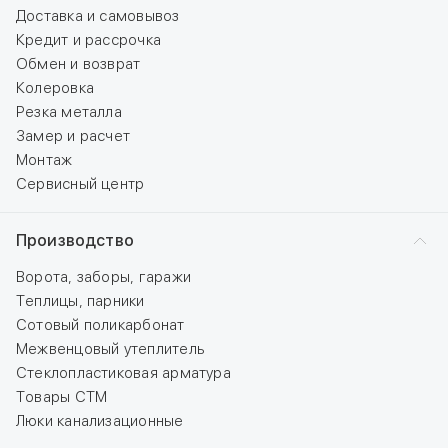
Доставка и самовывоз
Кредит и рассрочка
Обмен и возврат
Колеровка
Резка металла
Замер и расчет
Монтаж
Сервисный центр
Производство
Ворота, заборы, гаражи
Теплицы, парники
Сотовый поликарбонат
Межвенцовый утеплитель
Стеклопластиковая арматура
Товары СТМ
Люки канализационные