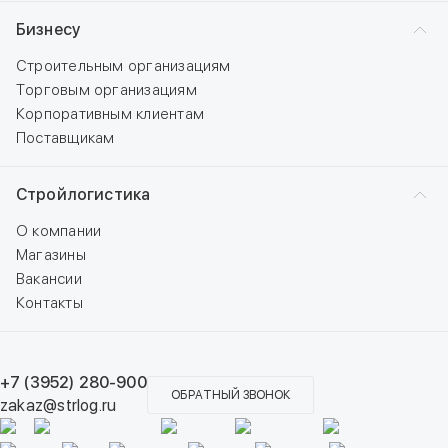
Бизнесу
Строительным организациям
Торговым организациям
Корпоративным клиентам
Поставщикам
Стройлогистика
О компании
Магазины
Вакансии
Контакты
+7 (3952) 280-900
ОБРАТНЫЙ ЗВОНОК
zakaz@strlog.ru