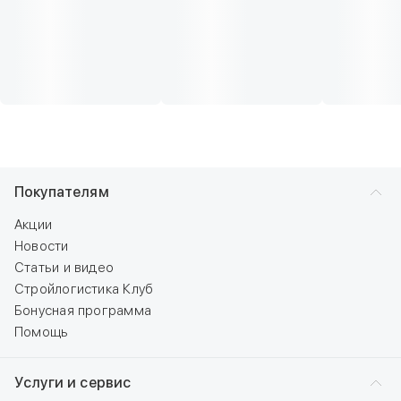
Покупателям
Акции
Новости
Статьи и видео
Стройлогистика Клуб
Бонусная программа
Помощь
Услуги и сервис