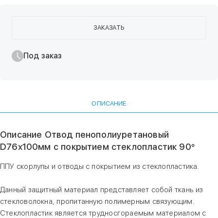
ЗАКАЗАТЬ
Под заказ
ОПИСАНИЕ
Описание Отвод пенополиуретановый
D76х100мм с покрытием стеклопластик 90°
ППУ скорлупы и отводы с покрытием из стеклопластика.
Данный защитный материал представляет собой ткань из
стекловолокна, пропитанную полимерным связующим.
Стеклопластик является трудносгораемым материалом с