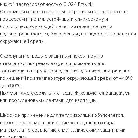
низкой теплопроводностью 0,024 Вт/м*К.
Скорлупа и отводы с данным покрытием не подвержены
процессам гниения, устойчивы к химическому и
биологическому воздействию, материал является
водонепроницаемым, безопасным для здоровья человека и
окружающей среды.
Скорлупы и отводы с защитным покрытием из
стеклопластика рекомендуется применять для
теплоизоляции трубопроводов, находящихся внутри и вне
помещений при температуре окружающей среды от –40°С
до +60°С.
При монтаже скорлупы и отводы фиксируются бандажами
или пропиленовыми лентами для изоляции.
Широкое применение для теплоизоляции объясняется,
прежде всего, меньшей стоимостью данного вида
материала по сравнению с металлическими защитными
покрытиями.